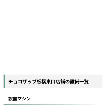
チョコザップ板橋東口店舗の設備一覧
設置マシン