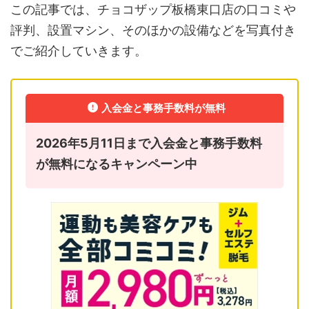
この記事では、チョコザップ板橋東口店の口コミや
評判、設置マシン、そのほかの設備などを写真付き
でご紹介していきます。
入会金と事務手数料が無料
2026年5月11日まで入会金と事務手数料
が無料になるキャンペーン中