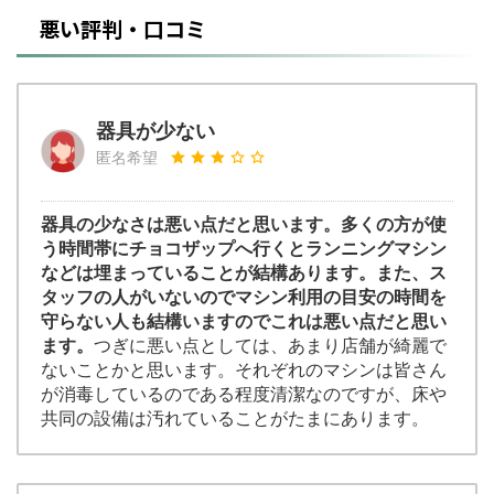
悪い評判・口コミ
器具が少ない
匿名希望
器具の少なさは悪い点だと思います。多くの方が使
う時間帯にチョコザップへ行くとランニングマシン
などは埋まっていることが結構あります。また、ス
タッフの人がいないのでマシン利用の目安の時間を
守らない人も結構いますのでこれは悪い点だと思い
ます。
つぎに悪い点としては、あまり店舗が綺麗で
ないことかと思います。それぞれのマシンは皆さん
が消毒しているのである程度清潔なのですが、床や
共同の設備は汚れていることがたまにあります。