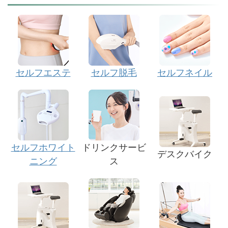
セルフエステ
セルフ脱毛
セルフネイル
セルフホワイト
ドリンクサービ
デスクバイク
ニング
ス