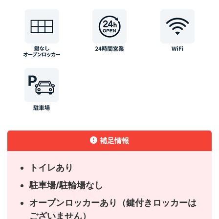
補足情報
トイレあり
駐車場/駐輪場なし
オープンロッカーあり（鍵付きロッカーは
ございません）