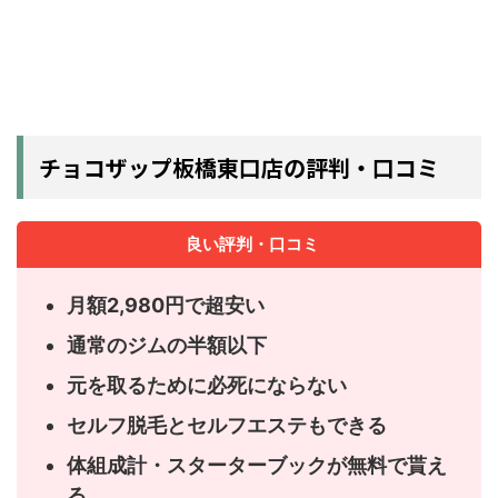
チョコザップ板橋東口店の評判・口コミ
良い評判・口コミ
月額2,980円で超安い
通常のジムの半額以下
元を取るために必死にならない
セルフ脱毛とセルフエステもできる
体組成計・スターターブックが無料で貰え
る