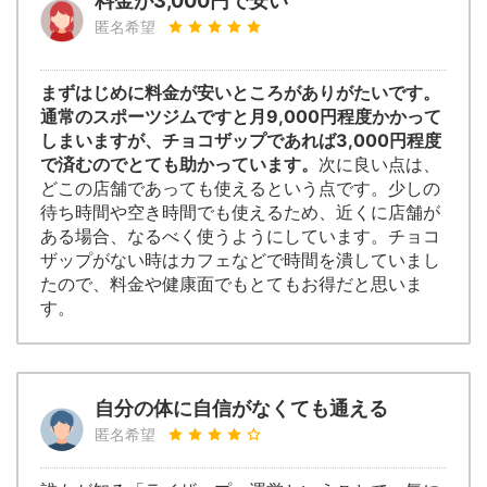
料金が3,000円で安い
匿名希望
まずはじめに料金が安いところがありがたいです。
通常のスポーツジムですと月9,000円程度かかって
しまいますが、チョコザップであれば3,000円程度
で済むのでとても助かっています。
次に良い点は、
どこの店舗であっても使えるという点です。少しの
待ち時間や空き時間でも使えるため、近くに店舗が
ある場合、なるべく使うようにしています。チョコ
ザップがない時はカフェなどで時間を潰していまし
たので、料金や健康面でもとてもお得だと思いま
す。
自分の体に自信がなくても通える
匿名希望