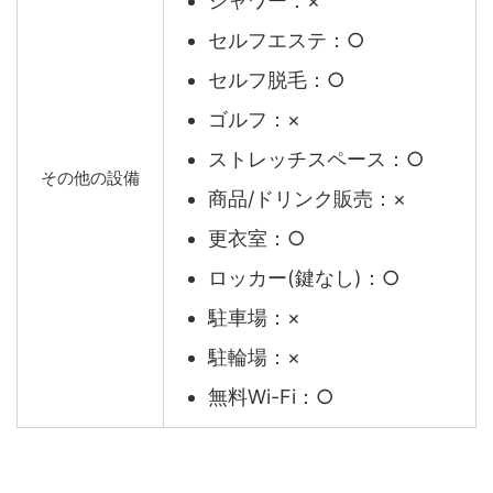
シャワー：×
セルフエステ：○
セルフ脱毛：○
ゴルフ：×
ストレッチスペース：○
その他の設備
商品/ドリンク販売：×
更衣室：○
ロッカー(鍵なし)：○
駐車場：×
駐輪場：×
無料Wi-Fi：○