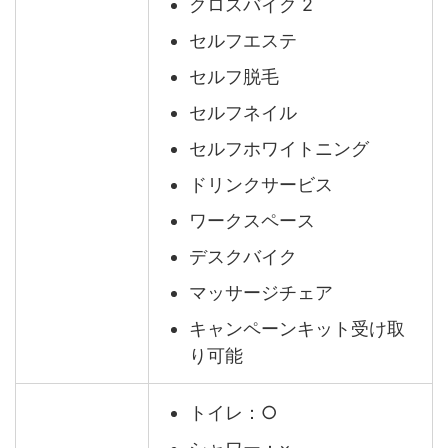
クロスバイク 2
セルフエステ
セルフ脱毛
セルフネイル
セルフホワイトニング
ドリンクサービス
ワークスペース
デスクバイク
マッサージチェア
キャンペーンキット受け取
り可能
トイレ：○