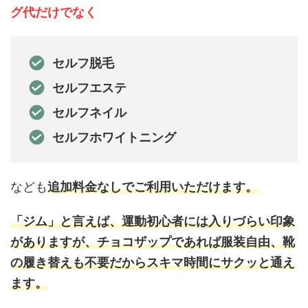
グ代だけでなく
セルフ脱毛
セルフエステ
セルフネイル
セルフホワイトニング
なども
追加料金なしでご利用いただけます。
「ジム」と言えば、運動初心者には入りづらい印象
がありますが、チョコザップであれば服装自由、靴
の履き替えも不要だからスキマ時間にサクッと通え
ます。