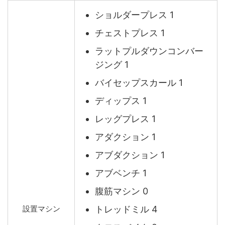
ショルダープレス 1
チェストプレス 1
ラットプルダウンコンバー
ジング 1
バイセップスカール 1
ディップス 1
レッグプレス 1
アダクション 1
アブダクション 1
アブベンチ 1
腹筋マシン 0
トレッドミル 4
設置マシン