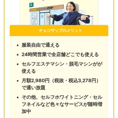
チョコザップのメリット
服装自由で通える
24時間営業で全店舗どこでも使える
セルフエステマシン・脱毛マシンがが
使える
月額2,980円（税抜・税込3,278円）
で通い放題
その他、セルフホワイトニング・セル
フネイルなど色々なサービスが随時増
加中