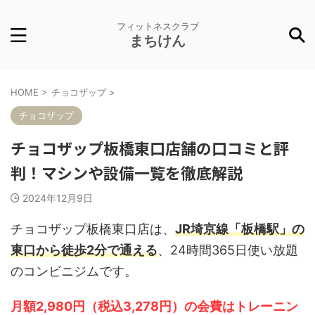
フィットネスクラブ
まちけん
HOME
>
チョコザップ
>
チョコザップ
チョコザップ板橋東口店舗の口コミと評
判！マシンや設備一覧を徹底解説
2024年12月9日
チョコザップ板橋東口店は、
JR埼京線「板橋駅」の
東口から徒歩2分で通える
、24時間365日使い放題
のコンビニジムです。
月額2,980円（税込3,278円）の会費はトレーニン