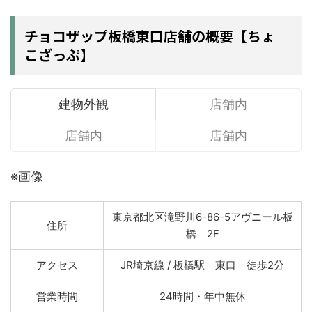
チョコザップ板橋東口店舗の概要【ちょ
こざっぷ】
建物外観
店舗内
店舗内
店舗内
※画像
東京都北区滝野川6-86-5アヴニール板
住所
橋 2F
アクセス
JR埼京線 / 板橋駅 東口 徒歩2分
営業時間
24時間・年中無休