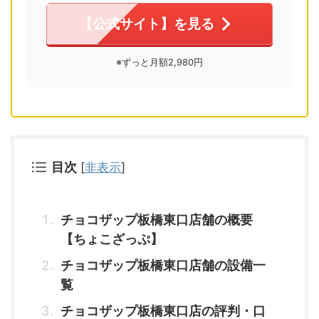
【公式サイト】を見る
※ずっと月額2,980円
目次
[
非表示
]
チョコザップ板橋東口店舗の概要
【ちょこざっぷ】
チョコザップ板橋東口店舗の設備一
覧
チョコザップ板橋東口店の評判・口