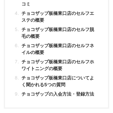
コミ
チョコザップ板橋東口店のセルフエ
ステの概要
チョコザップ板橋東口店のセルフ脱
毛の概要
チョコザップ板橋東口店のセルフネ
イルの概要
チョコザップ板橋東口店のセルフホ
ワイトニングの概要
チョコザップ板橋東口店についてよ
く聞かれる5つの質問
チョコザップの入会方法・登録方法