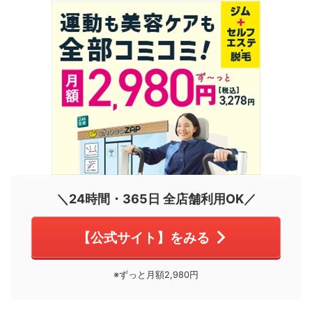
＼24時間・365日 全店舗利用OK／
【公式サイト】をみる
※ずっと月額2,980円