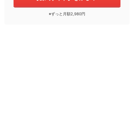
※ずっと月額2,980円