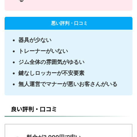
悪い評判・口コミ
器具が少ない
トレーナーがいない
ジム全体の雰囲気がゆるい
鍵なしロッカーが不安要素
無人運営でマナーが悪いお客さんがいる
良い評判・口コミ