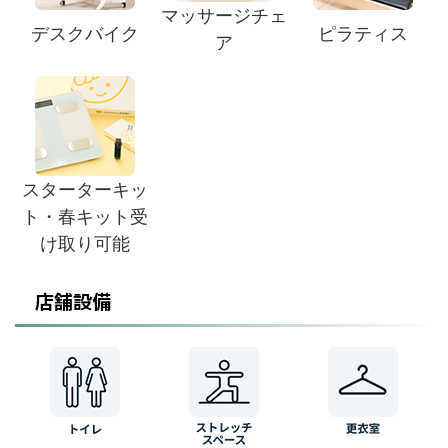
マッサージチェ
デスクバイク
ピラティス
ア
スターターキッ
ト・春キット受
け取り可能
店舗設備