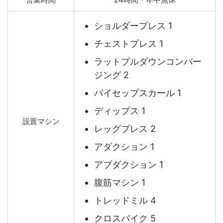
ショルダープレス 1
チェストプレス 1
ラットプルダウンコンバー
ジング 2
バイセップスカール 1
ディップス 1
設置マシン
レッグプレス 2
アダクション 1
アブダクション 1
腹筋マシン 1
トレッドミル 4
クロスバイク 5