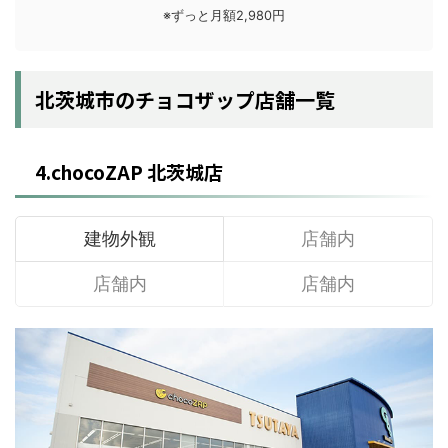
※ずっと月額2,980円
北茨城市のチョコザップ店舗一覧
4.chocoZAP 北茨城店
建物外観
店舗内
店舗内
店舗内