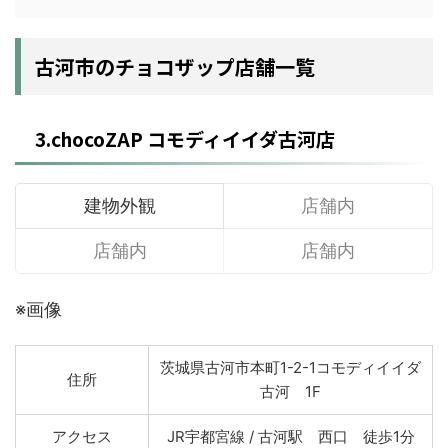
古河市のチョコザップ店舗一覧
3.chocoZAP コモディイイダ古河店
建物外観
店舗内
店舗内
店舗内
※画像
茨城県古河市本町1-2-1コモディイイダ
住所
古河 1F
アクセス
JR宇都宮線 / 古河駅 西口 徒歩1分