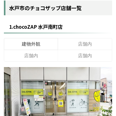
水戸市のチョコザップ店舗一覧
1.chocoZAP 水戸南町店
建物外観
店舗内
店舗内
店舗内