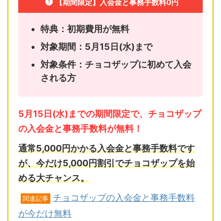
【期間限定】入会金と事務手数料0円
特典：初期費用が無料
対象期間：5月15日(水)まで
対象条件：チョコザップに初めて入会
される方
5月15日(水)までの期間限定で、チョコザップ
の入会金と事務手数料が無料！
通常5,000円かかる入会金と事務手数料です
が、今だけ5,000円割引でチョコザップを始
める大チャンス。
チョコザップの入会金と事務手数料
関連記事
が今だけ無料