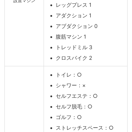
設置マシン
レッグプレス 1
アダクション 1
アブダクション 0
腹筋マシン 1
トレッドミル 3
クロスバイク 2
トイレ：○
シャワー：×
セルフエステ：○
セルフ脱毛：○
ゴルフ：○
ストレッチスペース：○