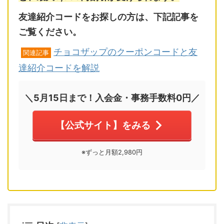
友達紹介コードをお探しの方は、下記記事を
ご覧ください。
チョコザップのクーポンコードと友
関連記事
達紹介コードを解説
＼5月15日まで！入会金・事務手数料0円／
【公式サイト】をみる
※ずっと月額2,980円