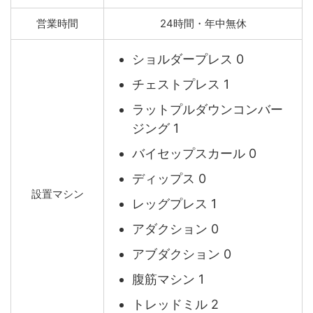
営業時間
24時間・年中無休
ショルダープレス 0
チェストプレス 1
ラットプルダウンコンバー
ジング 1
バイセップスカール 0
ディップス 0
設置マシン
レッグプレス 1
アダクション 0
アブダクション 0
腹筋マシン 1
トレッドミル 2