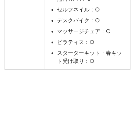
セルフネイル：○
デスクバイク：○
マッサージチェア：○
ピラティス：○
スターターキット・春キッ
ト受け取り：○