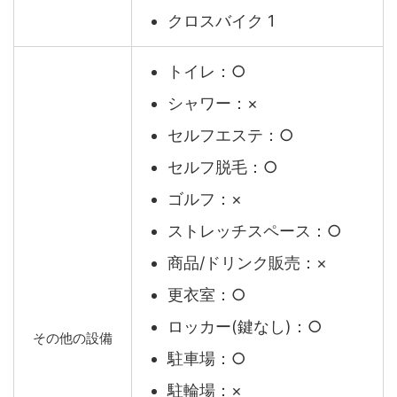
クロスバイク 1
トイレ：○
シャワー：×
セルフエステ：○
セルフ脱毛：○
ゴルフ：×
ストレッチスペース：○
商品/ドリンク販売：×
更衣室：○
ロッカー(鍵なし)：○
その他の設備
駐車場：○
駐輪場：×