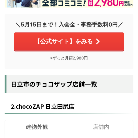
＼5月15日まで！入会金・事務手数料0円／
【公式サイト】をみる
※ずっと月額2,980円
日立市のチョコザップ店舗一覧
2.chocoZAP 日立田尻店
建物外観
店舗内