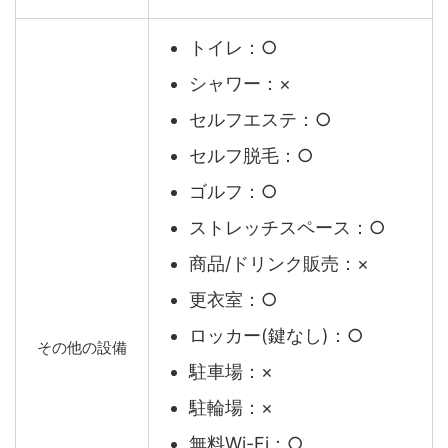
トイレ：○
シャワー：×
セルフエステ：○
セルフ脱毛：○
ゴルフ：○
ストレッチスペース：○
商品/ドリンク販売：×
更衣室：○
ロッカー(鍵なし)：○
その他の設備
駐車場：×
駐輪場：×
無料Wi-Fi：○