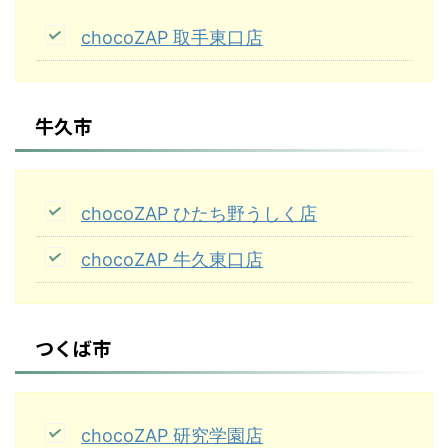
chocoZAP 取手東口店
牛久市
chocoZAP ひたち野うしく店
chocoZAP 牛久東口店
つくば市
chocoZAP 研究学園店