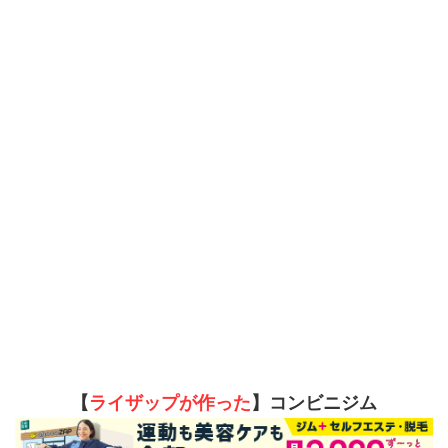
【
ライザップが作った
】コンビニジム