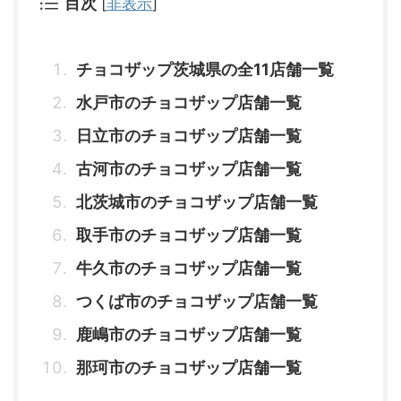
目次
[
非表示
]
チョコザップ茨城県の全11店舗一覧
水戸市のチョコザップ店舗一覧
日立市のチョコザップ店舗一覧
古河市のチョコザップ店舗一覧
北茨城市のチョコザップ店舗一覧
取手市のチョコザップ店舗一覧
牛久市のチョコザップ店舗一覧
つくば市のチョコザップ店舗一覧
鹿嶋市のチョコザップ店舗一覧
那珂市のチョコザップ店舗一覧