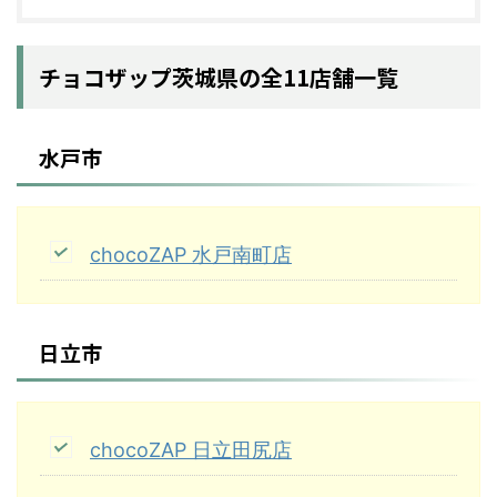
チョコザップ茨城県の全11店舗一覧
水戸市
chocoZAP 水戸南町店
日立市
chocoZAP 日立田尻店