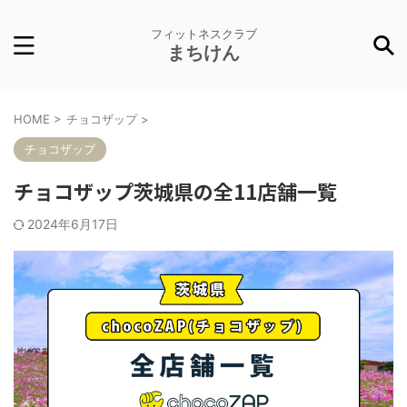
フィットネスクラブ
まちけん
HOME
>
チョコザップ
>
チョコザップ
チョコザップ茨城県の全11店舗一覧
2024年6月17日