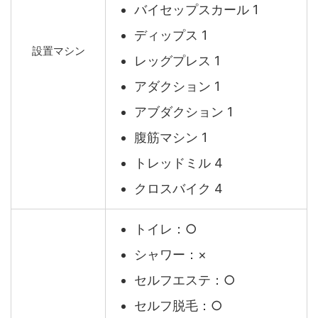
バイセップスカール 1
ディップス 1
設置マシン
レッグプレス 1
アダクション 1
アブダクション 1
腹筋マシン 1
トレッドミル 4
クロスバイク 4
トイレ：○
シャワー：×
セルフエステ：○
セルフ脱毛：○