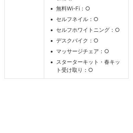
無料Wi-Fi：○
セルフネイル：○
セルフホワイトニング：○
デスクバイク：○
マッサージチェア：○
スターターキット・春キッ
ト受け取り：○