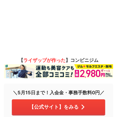
【
ライザップが作った
】コンビニジム
＼5月15日まで！入会金・事務手数料0円／
【公式サイト】をみる