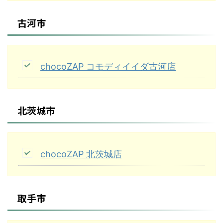
古河市
chocoZAP コモディイイダ古河店
北茨城市
chocoZAP 北茨城店
取手市