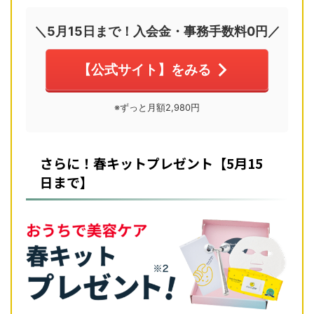
＼5月15日まで！入会金・事務手数料0円／
【公式サイト】をみる
※ずっと月額2,980円
さらに！春キットプレゼント【5月15
日まで】