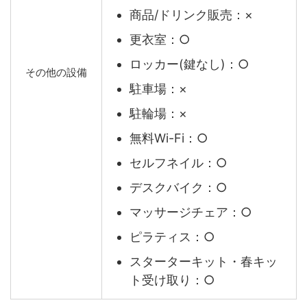
商品/ドリンク販売：×
更衣室：○
ロッカー(鍵なし)：○
その他の設備
駐車場：×
駐輪場：×
無料Wi-Fi：○
セルフネイル：○
デスクバイク：○
マッサージチェア：○
ピラティス：○
スターターキット・春キッ
ト受け取り：○