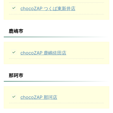
chocoZAP つくば東新井店
鹿嶋市
chocoZAP 鹿嶋佐田店
那珂市
chocoZAP 那珂店