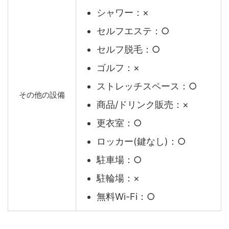
シャワー：×
セルフエステ：○
セルフ脱毛：○
ゴルフ：×
ストレッチスペース：○
その他の設備
商品/ドリンク販売：×
更衣室：○
ロッカー(鍵なし)：○
駐車場：○
駐輪場：×
無料Wi-Fi：○