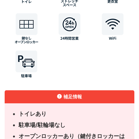
補足情報
トイレあり
駐車場/駐輪場なし
オープンロッカーあり（鍵付きロッカーは