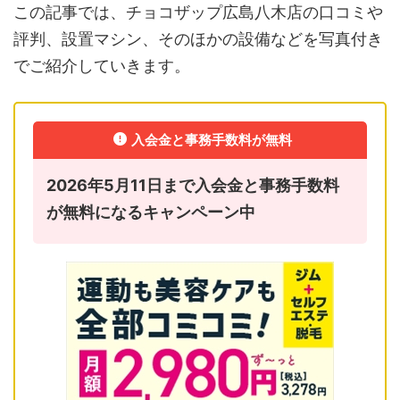
この記事では、チョコザップ広島八木店の口コミや
評判、設置マシン、そのほかの設備などを写真付き
でご紹介していきます。
入会金と事務手数料が無料
2026年5月11日まで入会金と事務手数料
が無料になるキャンペーン中