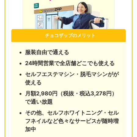
チョコザップのメリット
服装自由で通える
24時間営業で全店舗どこでも使える
セルフエステマシン・脱毛マシンがが
使える
月額2,980円（税抜・税込3,278円）
で通い放題
その他、セルフホワイトニング・セル
フネイルなど色々なサービスが随時増
加中