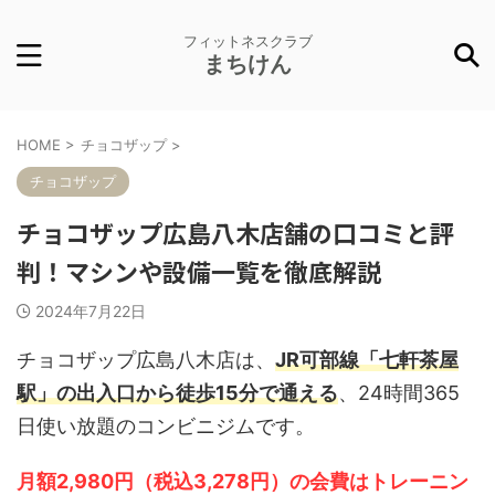
フィットネスクラブ
まちけん
HOME
>
チョコザップ
>
チョコザップ
チョコザップ広島八木店舗の口コミと評
判！マシンや設備一覧を徹底解説
2024年7月22日
チョコザップ広島八木店は、
JR可部線「七軒茶屋
駅」の出入口から徒歩15分で通える
、24時間365
日使い放題のコンビニジムです。
月額2,980円（税込3,278円）の会費はトレーニン