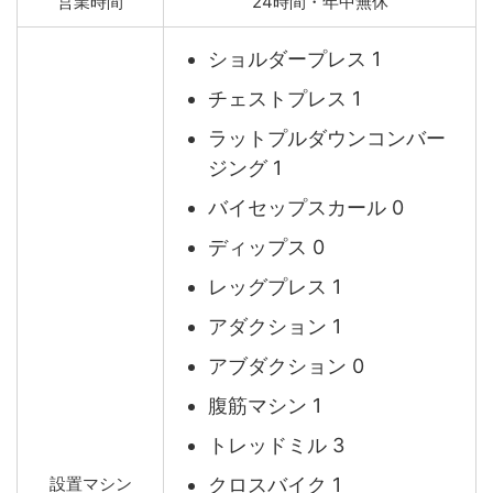
営業時間
24時間・年中無休
ショルダープレス 1
チェストプレス 1
ラットプルダウンコンバー
ジング 1
バイセップスカール 0
ディップス 0
レッグプレス 1
アダクション 1
アブダクション 0
腹筋マシン 1
トレッドミル 3
クロスバイク 1
設置マシン