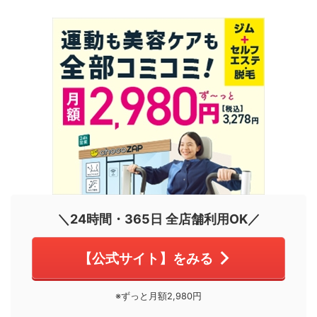
＼24時間・365日 全店舗利用OK／
【公式サイト】をみる
※ずっと月額2,980円