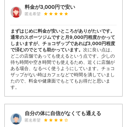
料金が3,000円で安い
匿名希望
まずはじめに料金が安いところがありがたいです。
通常のスポーツジムですと月9,000円程度かかって
しまいますが、チョコザップであれば3,000円程度
で済むのでとても助かっています。
次に良い点は、
どこの店舗であっても使えるという点です。少しの
待ち時間や空き時間でも使えるため、近くに店舗が
ある場合、なるべく使うようにしています。チョコ
ザップがない時はカフェなどで時間を潰していまし
たので、料金や健康面でもとてもお得だと思いま
す。
自分の体に自信がなくても通える
匿名希望