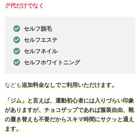
グ代だけでなく
セルフ脱毛
セルフエステ
セルフネイル
セルフホワイトニング
なども
追加料金なしでご利用いただけます。
「ジム」と言えば、運動初心者には入りづらい印象
がありますが、チョコザップであれば服装自由、靴
の履き替えも不要だからスキマ時間にサクッと通え
ます。