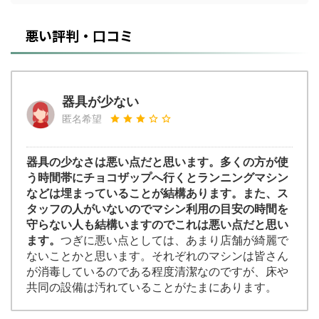
悪い評判・口コミ
器具が少ない
匿名希望
器具の少なさは悪い点だと思います。多くの方が使
う時間帯にチョコザップへ行くとランニングマシン
などは埋まっていることが結構あります。また、ス
タッフの人がいないのでマシン利用の目安の時間を
守らない人も結構いますのでこれは悪い点だと思い
ます。
つぎに悪い点としては、あまり店舗が綺麗で
ないことかと思います。それぞれのマシンは皆さん
が消毒しているのである程度清潔なのですが、床や
共同の設備は汚れていることがたまにあります。