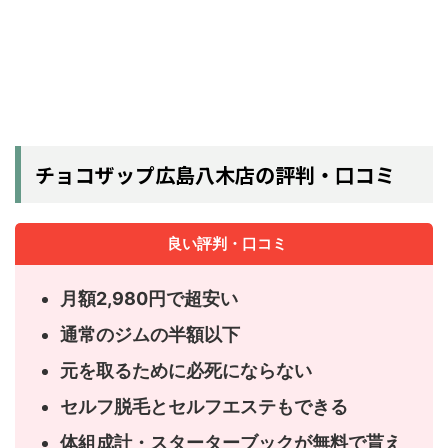
チョコザップ広島八木店の評判・口コミ
良い評判・口コミ
月額2,980円で超安い
通常のジムの半額以下
元を取るために必死にならない
セルフ脱毛とセルフエステもできる
体組成計・スターターブックが無料で貰え