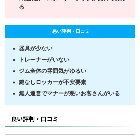
る
悪い評判・口コミ
器具が少ない
トレーナーがいない
ジム全体の雰囲気がゆるい
鍵なしロッカーが不安要素
無人運営でマナーが悪いお客さんがいる
良い評判・口コミ