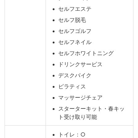
セルフエステ
セルフ脱毛
セルフゴルフ
セルフネイル
セルフホワイトニング
ドリンクサービス
デスクバイク
ピラティス
マッサージチェア
スターターキット・春キッ
ト受け取り可能
トイレ：○