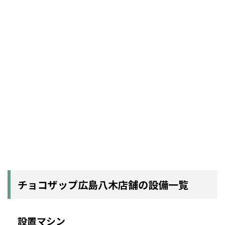
チョコザップ広島八木店舗の設備一覧
設置マシン