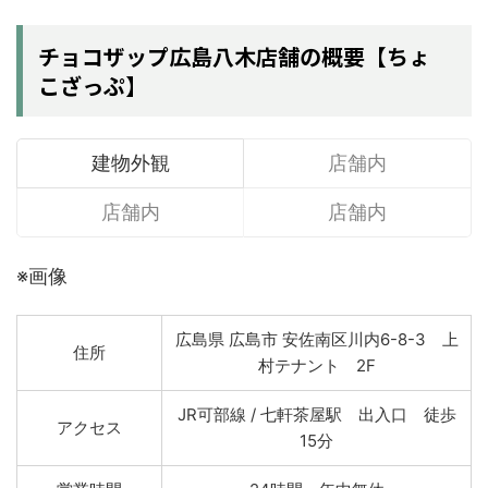
チョコザップ広島八木店舗の概要【ちょ
こざっぷ】
建物外観
店舗内
店舗内
店舗内
※画像
広島県 広島市 安佐南区川内6-8-3 上
住所
村テナント 2F
JR可部線 / 七軒茶屋駅 出入口 徒歩
アクセス
15分