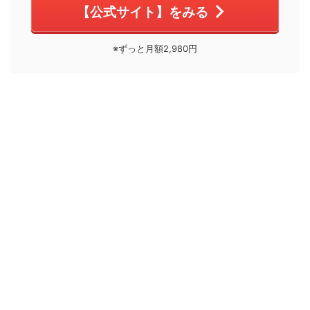
【公式サイト】をみる
※ずっと月額2,980円