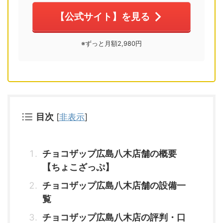
【公式サイト】を見る
※ずっと月額2,980円
目次
[
非表示
]
チョコザップ広島八木店舗の概要
【ちょこざっぷ】
チョコザップ広島八木店舗の設備一
覧
チョコザップ広島八木店の評判・口