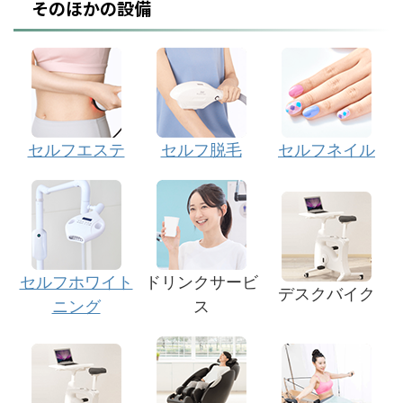
そのほかの設備
セルフエステ
セルフ脱毛
セルフネイル
セルフホワイト
ドリンクサービ
デスクバイク
ニング
ス