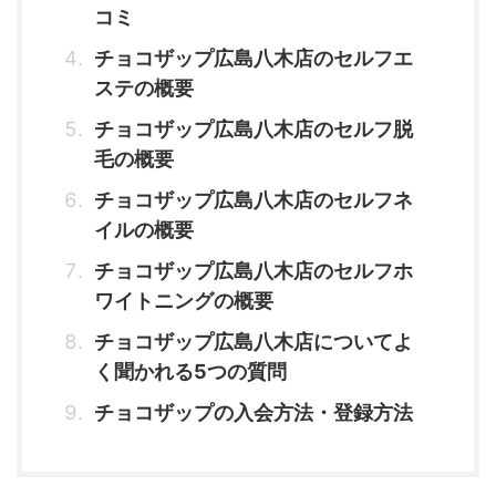
コミ
チョコザップ広島八木店のセルフエ
ステの概要
チョコザップ広島八木店のセルフ脱
毛の概要
チョコザップ広島八木店のセルフネ
イルの概要
チョコザップ広島八木店のセルフホ
ワイトニングの概要
チョコザップ広島八木店についてよ
く聞かれる5つの質問
チョコザップの入会方法・登録方法