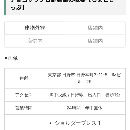
っぷ】
建物外観
店舗内
店舗内
店舗内
※画像
東京都 日野市 日野本町3-11-5 IMビ
住所
ル 2F
アクセス
JR中央線 / 日野駅 出入口 徒歩1分
営業時間
24時間・年中無休
ショルダープレス 1