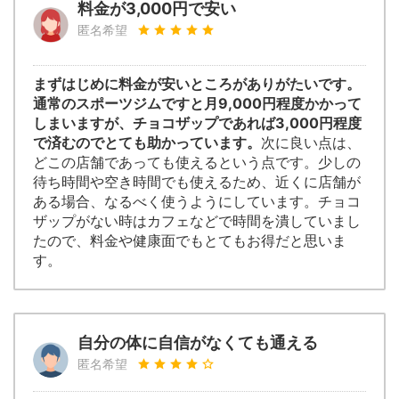
料金が3,000円で安い
匿名希望
まずはじめに料金が安いところがありがたいです。
通常のスポーツジムですと月9,000円程度かかって
しまいますが、チョコザップであれば3,000円程度
で済むのでとても助かっています。
次に良い点は、
どこの店舗であっても使えるという点です。少しの
待ち時間や空き時間でも使えるため、近くに店舗が
ある場合、なるべく使うようにしています。チョコ
ザップがない時はカフェなどで時間を潰していまし
たので、料金や健康面でもとてもお得だと思いま
す。
自分の体に自信がなくても通える
匿名希望