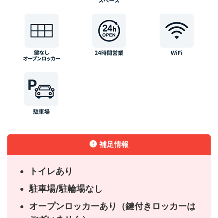
補足情報
トイレあり
駐車場/駐輪場なし
オープンロッカーあり（鍵付きロッカーは