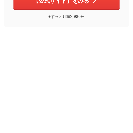
【公式サイト】をみる
※ずっと月額2,980円