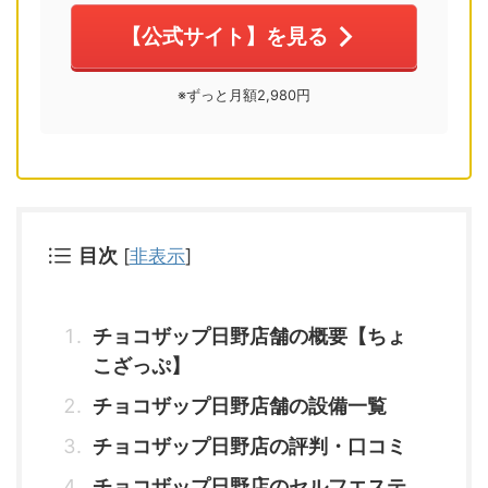
【公式サイト】を見る
※ずっと月額2,980円
目次
[
非表示
]
チョコザップ日野店舗の概要【ちょ
こざっぷ】
チョコザップ日野店舗の設備一覧
チョコザップ日野店の評判・口コミ
チョコザップ日野店のセルフエステ