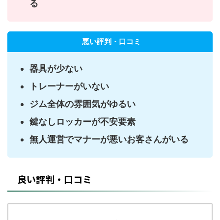
る
悪い評判・口コミ
器具が少ない
トレーナーがいない
ジム全体の雰囲気がゆるい
鍵なしロッカーが不安要素
無人運営でマナーが悪いお客さんがいる
良い評判・口コミ