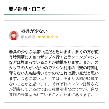
悪い評判・口コミ
器具が少ない
匿名希望
器具の少なさは悪い点だと思います。多くの方が使
う時間帯にチョコザップへ行くとランニングマシン
などは埋まっていることが結構あります。また、ス
タッフの人がいないのでマシン利用の目安の時間を
守らない人も結構いますのでこれは悪い点だと思い
ます。
つぎに悪い点としては、あまり店舗が綺麗で
ないことかと思います。それぞれのマシンは皆さん
が消毒しているのである程度清潔なのですが、床や
共同の設備は汚れていることがたまにあります。