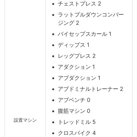
チェストプレス 2
ラットプルダウンコンバー
ジング 2
バイセップスカール 1
ディップス 1
レッグプレス 2
アダクション 1
アブダクション 1
アブドミナルトレーナー 2
アブベンチ 0
腹筋マシン 0
設置マシン
トレッドミル 5
クロスバイク 4