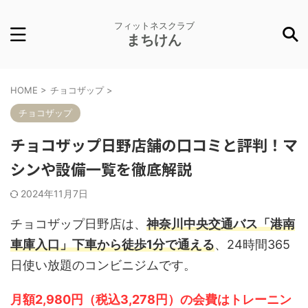
フィットネスクラブ
まちけん
HOME
>
チョコザップ
>
チョコザップ
チョコザップ日野店舗の口コミと評判！マ
シンや設備一覧を徹底解説
2024年11月7日
チョコザップ日野店は、
神奈川中央交通バス「港南
車庫入口」下車から徒歩1分で通える
、24時間365
日使い放題のコンビニジムです。
月額2,980円（税込3,278円）の会費はトレーニン