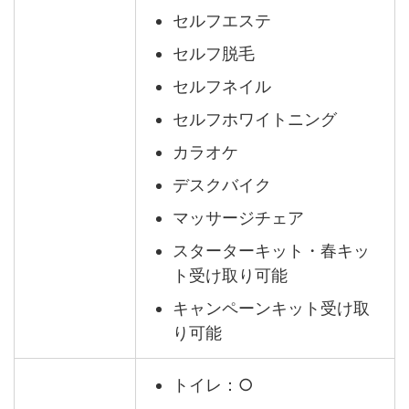
セルフエステ
セルフ脱毛
セルフネイル
セルフホワイトニング
カラオケ
デスクバイク
マッサージチェア
スターターキット・春キッ
ト受け取り可能
キャンペーンキット受け取
り可能
トイレ：○