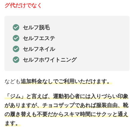
グ代だけでなく
セルフ脱毛
セルフエステ
セルフネイル
セルフホワイトニング
なども
追加料金なしでご利用いただけます。
「ジム」と言えば、運動初心者には入りづらい印象
がありますが、チョコザップであれば服装自由、靴
の履き替えも不要だからスキマ時間にサクッと通え
ます。