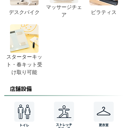
マッサージチェ
デスクバイク
ピラティス
ア
スターターキッ
ト・春キット受
け取り可能
店舗設備