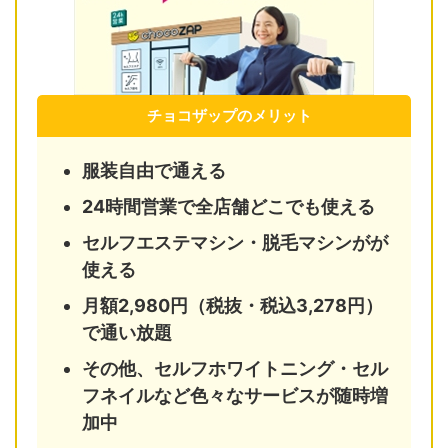
チョコザップのメリット
服装自由で通える
24時間営業で全店舗どこでも使える
セルフエステマシン・脱毛マシンがが
使える
月額2,980円（税抜・税込3,278円）
で通い放題
その他、セルフホワイトニング・セル
フネイルなど色々なサービスが随時増
加中