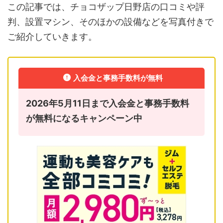
この記事では、チョコザップ日野店の口コミや評
判、設置マシン、そのほかの設備などを写真付きで
ご紹介していきます。
入会金と事務手数料が無料
2026年5月11日まで入会金と事務手数料
が無料になるキャンペーン中