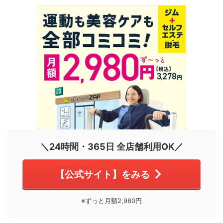
＼24時間・365日 全店舗利用OK／
【公式サイト】をみる
※ずっと月額2,980円