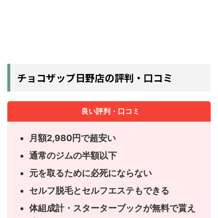
チョコザップ日野店の評判・口コミ
良い評判・口コミ
月額2,980円で超安い
通常のジムの半額以下
元を取るために必死にならない
セルフ脱毛とセルフエステもできる
体組成計・スターターブックが無料で貰え