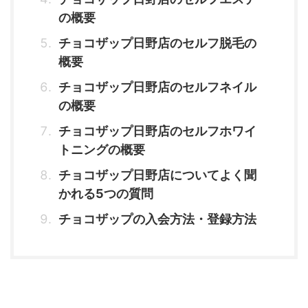
の概要
チョコザップ日野店のセルフ脱毛の
概要
チョコザップ日野店のセルフネイル
の概要
チョコザップ日野店のセルフホワイ
トニングの概要
チョコザップ日野店についてよく聞
かれる5つの質問
チョコザップの入会方法・登録方法