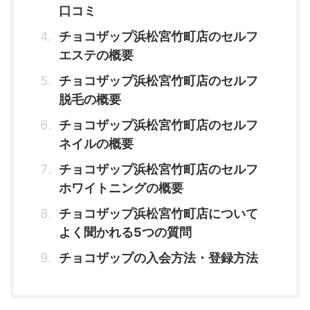
口コミ
チョコザップ浜松宮竹町店のセルフ
エステの概要
チョコザップ浜松宮竹町店のセルフ
脱毛の概要
チョコザップ浜松宮竹町店のセルフ
ネイルの概要
チョコザップ浜松宮竹町店のセルフ
ホワイトニングの概要
チョコザップ浜松宮竹町店について
よく聞かれる5つの質問
チョコザップの入会方法・登録方法