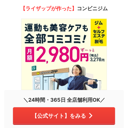
【ライザップが作った】
コンビニジム
＼24時間・365日 全店舗利用OK／
【公式サイト】をみる