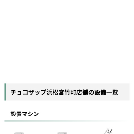
チョコザップ浜松宮竹町店舗の設備一覧
設置マシン