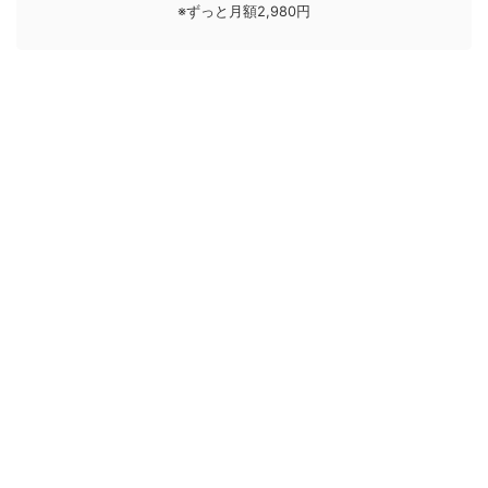
※ずっと月額2,980円