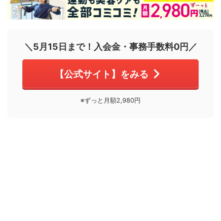
＼5月15日まで！入会金・事務手数料0円／
【公式サイト】をみる
※ずっと月額2,980円