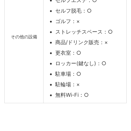
セルフエステ：○
セルフ脱毛：○
ゴルフ：×
ストレッチスペース：○
その他の設備
商品/ドリンク販売：×
更衣室：○
ロッカー(鍵なし)：○
駐車場：○
駐輪場：×
無料Wi-Fi：○