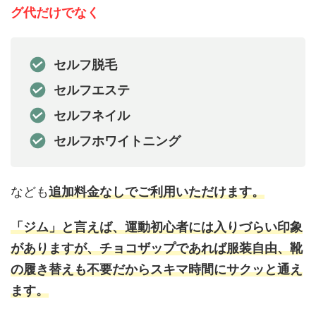
グ代だけでなく
セルフ脱毛
セルフエステ
セルフネイル
セルフホワイトニング
なども
追加料金なしでご利用いただけます。
「ジム」と言えば、運動初心者には入りづらい印象
がありますが、チョコザップであれば服装自由、靴
の履き替えも不要だからスキマ時間にサクッと通え
ます。