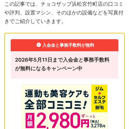
この記事では、チョコザップ浜松宮竹町店の口コミ
や評判、設置マシン、そのほかの設備などを写真付
きでご紹介していきます。
入会金と事務手数料が無料
2026年5月11日まで入会金と事務手数料
が無料になるキャンペーン中