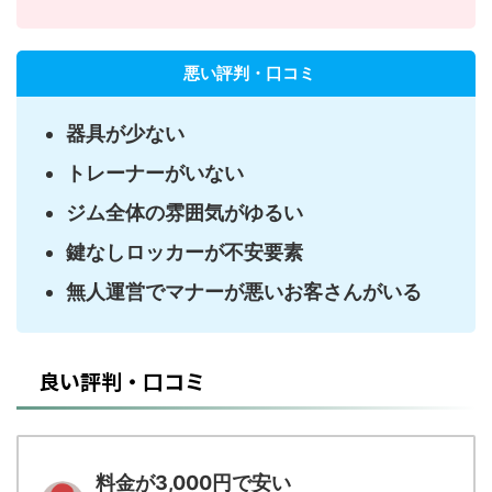
悪い評判・口コミ
器具が少ない
トレーナーがいない
ジム全体の雰囲気がゆるい
鍵なしロッカーが不安要素
無人運営でマナーが悪いお客さんがいる
良い評判・口コミ
料金が3,000円で安い