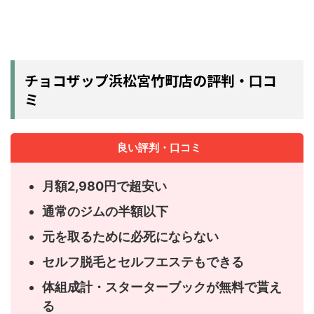
チョコザップ浜松宮竹町店の評判・口コ
ミ
良い評判・口コミ
月額2,980円で超安い
通常のジムの半額以下
元を取るために必死にならない
セルフ脱毛とセルフエステもできる
体組成計・スターターブックが無料で貰え
る