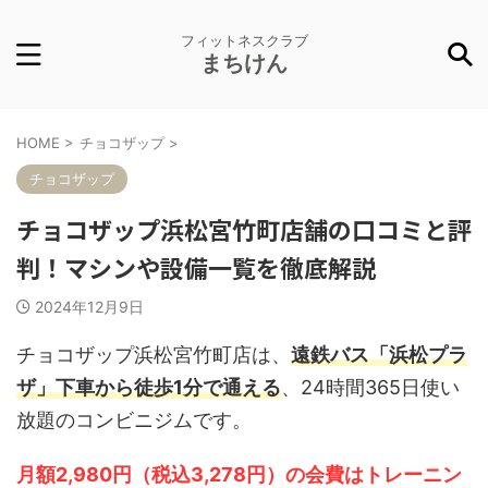
フィットネスクラブ
まちけん
HOME
>
チョコザップ
>
チョコザップ
チョコザップ浜松宮竹町店舗の口コミと評
判！マシンや設備一覧を徹底解説
2024年12月9日
チョコザップ浜松宮竹町店は、
遠鉄バス「浜松プラ
ザ」下車から徒歩1分で通える
、24時間365日使い
放題のコンビニジムです。
月額2,980円（税込3,278円）の会費はトレーニン