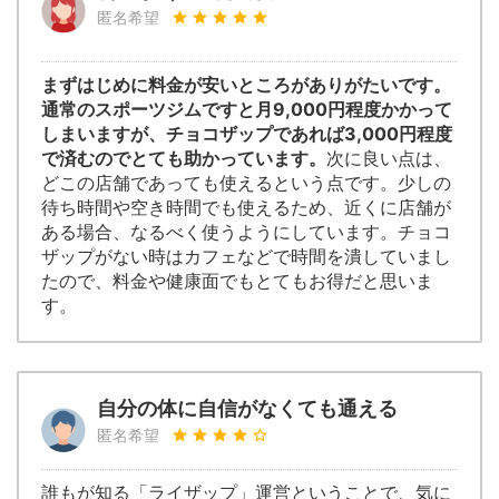
匿名希望
まずはじめに料金が安いところがありがたいです。
通常のスポーツジムですと月9,000円程度かかって
しまいますが、チョコザップであれば3,000円程度
で済むのでとても助かっています。
次に良い点は、
どこの店舗であっても使えるという点です。少しの
待ち時間や空き時間でも使えるため、近くに店舗が
ある場合、なるべく使うようにしています。チョコ
ザップがない時はカフェなどで時間を潰していまし
たので、料金や健康面でもとてもお得だと思いま
す。
自分の体に自信がなくても通える
匿名希望
誰もが知る「ライザップ」運営ということで、気に