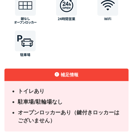
補足情報
トイレあり
駐車場/駐輪場なし
オープンロッカーあり（鍵付きロッカーは
ございません）