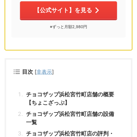
【公式サイト】を見る
※ずっと月額2,980円
目次
[
非表示
]
チョコザップ浜松宮竹町店舗の概要
【ちょこざっぷ】
チョコザップ浜松宮竹町店舗の設備
一覧
チョコザップ浜松宮竹町店の評判・