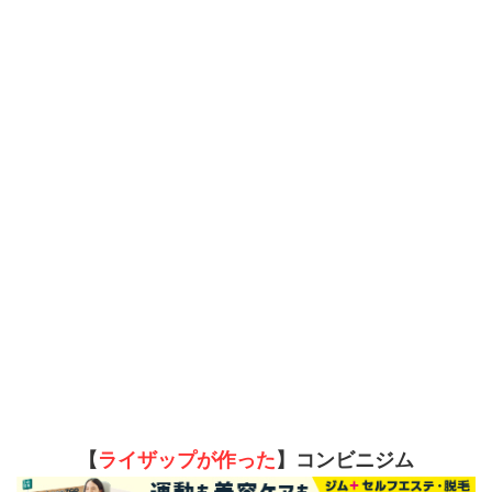
【
ライザップが作った
】コンビニジム