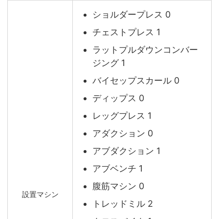
ショルダープレス 0
チェストプレス 1
ラットプルダウンコンバー
ジング 1
バイセップスカール 0
ディップス 0
レッグプレス 1
アダクション 0
アブダクション 1
アブベンチ 1
腹筋マシン 0
設置マシン
トレッドミル 2