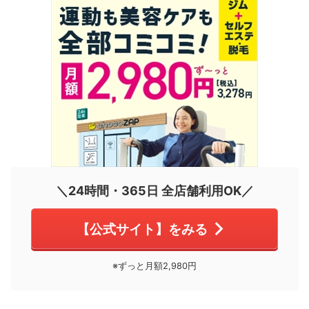
＼24時間・365日 全店舗利用OK／
【公式サイト】をみる
※ずっと月額2,980円