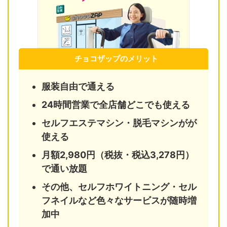
チョコザップのメリット
服装自由で通える
24時間営業で全店舗どこでも使える
セルフエステマシン・脱毛マシンがが
使える
月額2,980円（税抜・税込3,278円）
で通い放題
その他、セルフホワイトニング・セル
フネイルなど色々なサービスが随時増
加中