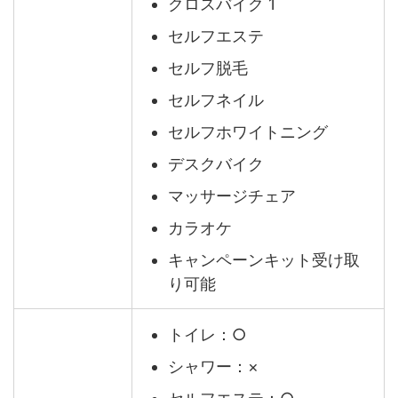
クロスバイク 1
セルフエステ
セルフ脱毛
セルフネイル
セルフホワイトニング
デスクバイク
マッサージチェア
カラオケ
キャンペーンキット受け取
り可能
トイレ：○
シャワー：×