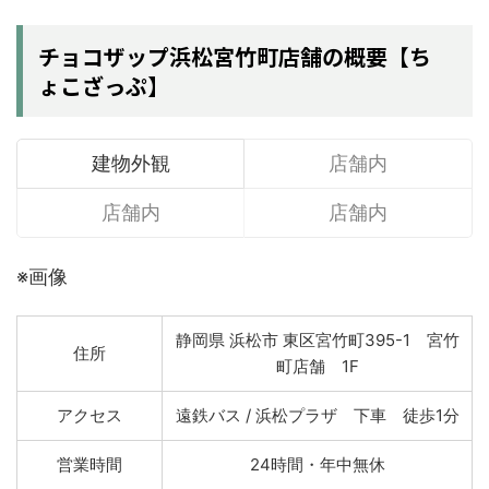
チョコザップ浜松宮竹町店舗の概要【ち
ょこざっぷ】
建物外観
店舗内
店舗内
店舗内
※画像
静岡県 浜松市 東区宮竹町395-1 宮竹
住所
町店舗 1F
アクセス
遠鉄バス / 浜松プラザ 下車 徒歩1分
営業時間
24時間・年中無休