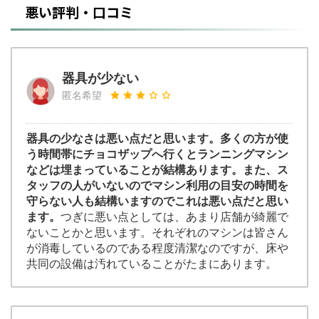
悪い評判・口コミ
器具が少ない
匿名希望
器具の少なさは悪い点だと思います。多くの方が使
う時間帯にチョコザップへ行くとランニングマシン
などは埋まっていることが結構あります。また、ス
タッフの人がいないのでマシン利用の目安の時間を
守らない人も結構いますのでこれは悪い点だと思い
ます。
つぎに悪い点としては、あまり店舗が綺麗で
ないことかと思います。それぞれのマシンは皆さん
が消毒しているのである程度清潔なのですが、床や
共同の設備は汚れていることがたまにあります。