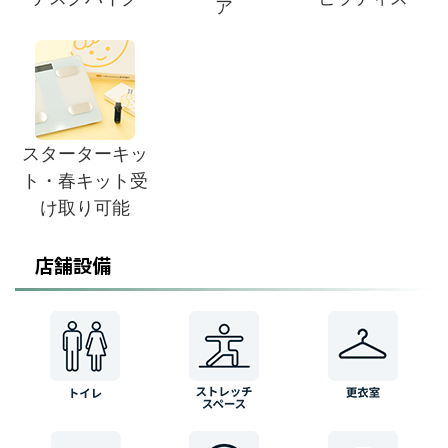
ア
スターターキッ
ト・春キット受
け取り可能
店舗設備