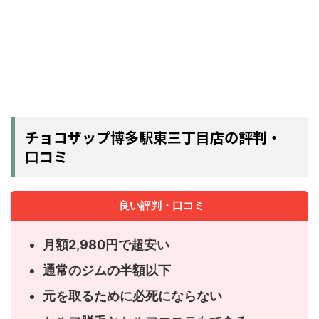
チョコザップ博多駅東三丁目店の評判・
口コミ
良い評判・口コミ
月額2,980円で超安い
通常のジムの半額以下
元を取るために必死にならない