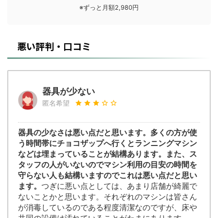
※ずっと月額2,980円
悪い評判・口コミ
器具が少ない
匿名希望
器具の少なさは悪い点だと思います。多くの方が使
う時間帯にチョコザップへ行くとランニングマシン
などは埋まっていることが結構あります。また、ス
タッフの人がいないのでマシン利用の目安の時間を
守らない人も結構いますのでこれは悪い点だと思い
ます。
つぎに悪い点としては、あまり店舗が綺麗で
ないことかと思います。それぞれのマシンは皆さん
が消毒しているのである程度清潔なのですが、床や