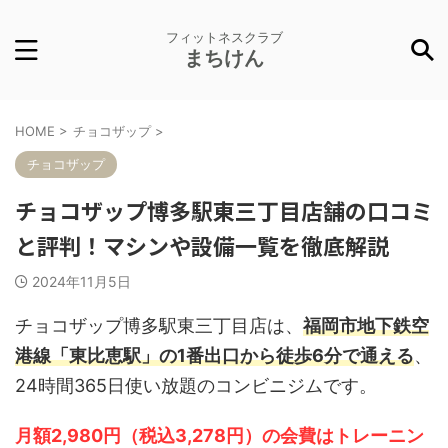
フィットネスクラブ
まちけん
HOME
>
チョコザップ
>
チョコザップ
チョコザップ博多駅東三丁目店舗の口コミ
と評判！マシンや設備一覧を徹底解説
2024年11月5日
チョコザップ博多駅東三丁目店は、
福岡市地下鉄空
港線「東比恵駅」の1番出口から徒歩6分で通える
、
24時間365日使い放題のコンビニジムです。
月額2,980円（税込3,278円）の会費はトレーニン