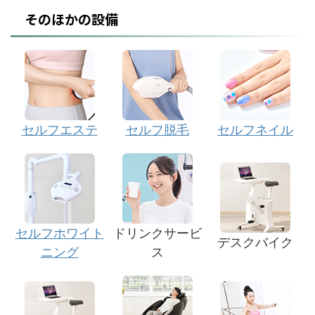
そのほかの設備
セルフエステ
セルフ脱毛
セルフネイル
セルフホワイト
ドリンクサービ
デスクバイク
ニング
ス