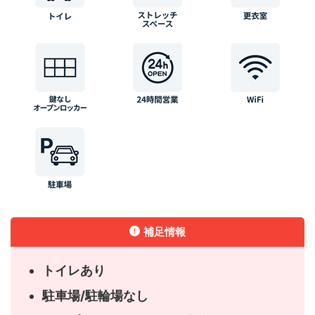
補足情報
トイレあり
駐車場/駐輪場なし