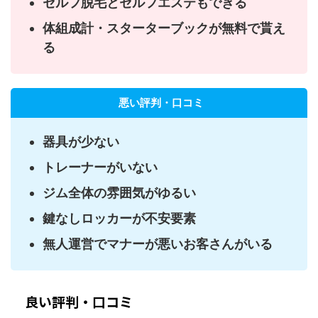
セルフ脱毛とセルフエステもできる
体組成計・スターターブックが無料で貰え
る
悪い評判・口コミ
器具が少ない
トレーナーがいない
ジム全体の雰囲気がゆるい
鍵なしロッカーが不安要素
無人運営でマナーが悪いお客さんがいる
良い評判・口コミ