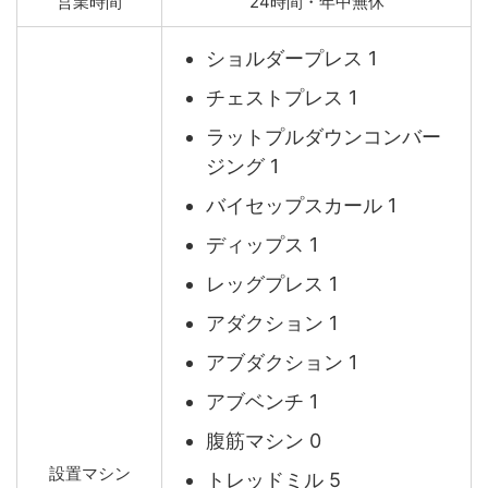
営業時間
24時間・年中無休
ショルダープレス 1
チェストプレス 1
ラットプルダウンコンバー
ジング 1
バイセップスカール 1
ディップス 1
レッグプレス 1
アダクション 1
アブダクション 1
アブベンチ 1
腹筋マシン 0
設置マシン
トレッドミル 5