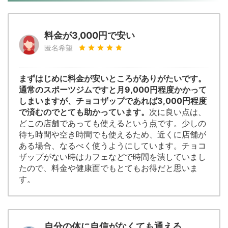
料金が3,000円で安い
匿名希望
まずはじめに料金が安いところがありがたいです。
通常のスポーツジムですと月9,000円程度かかって
しまいますが、チョコザップであれば3,000円程度
で済むのでとても助かっています。
次に良い点は、
どこの店舗であっても使えるという点です。少しの
待ち時間や空き時間でも使えるため、近くに店舗が
ある場合、なるべく使うようにしています。チョコ
ザップがない時はカフェなどで時間を潰していまし
たので、料金や健康面でもとてもお得だと思いま
す。
自分の体に自信がなくても通える