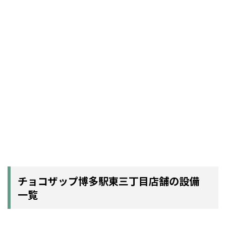
チョコザップ博多駅東三丁目店舗の設備
一覧