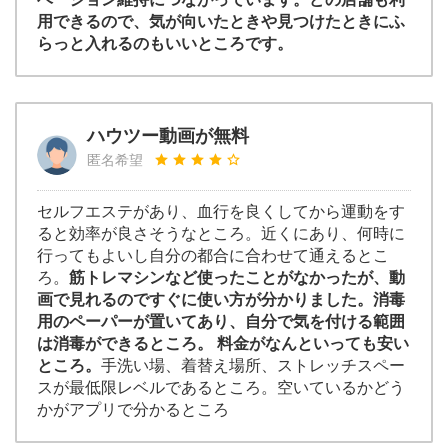
用できるので、気が向いたときや見つけたときにふ
らっと入れるのもいいところです。
ハウツー動画が無料
匿名希望
セルフエステがあり、血行を良くしてから運動をす
ると効率が良さそうなところ。近くにあり、何時に
行ってもよいし自分の都合に合わせて通えるとこ
ろ。
筋トレマシンなど使ったことがなかったが、動
画で見れるのですぐに使い方が分かりました。消毒
用のペーパーが置いてあり、自分で気を付ける範囲
は消毒ができるところ。 料金がなんといっても安い
ところ。
手洗い場、着替え場所、ストレッチスペー
スが最低限レベルであるところ。空いているかどう
かがアプリで分かるところ