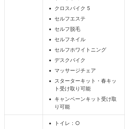
クロスバイク 5
セルフエステ
セルフ脱毛
セルフネイル
セルフホワイトニング
デスクバイク
マッサージチェア
スターターキット・春キッ
ト受け取り可能
キャンペーンキット受け取
り可能
トイレ：○