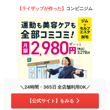
【ライザップが作った】
コンビニジム
＼24時間・365日 全店舗利用OK／
【公式サイト】をみる