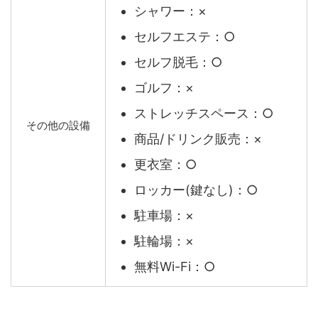
シャワー：×
セルフエステ：○
セルフ脱毛：○
ゴルフ：×
ストレッチスペース：○
その他の設備
商品/ドリンク販売：×
更衣室：○
ロッカー(鍵なし)：○
駐車場：×
駐輪場：×
無料Wi-Fi：○