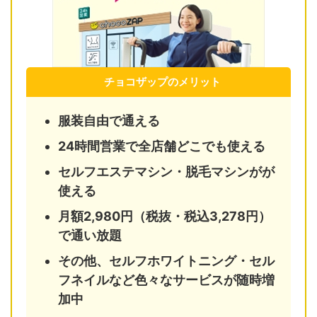
チョコザップのメリット
服装自由で通える
24時間営業で全店舗どこでも使える
セルフエステマシン・脱毛マシンがが
使える
月額2,980円（税抜・税込3,278円）
で通い放題
その他、セルフホワイトニング・セル
フネイルなど色々なサービスが随時増
加中