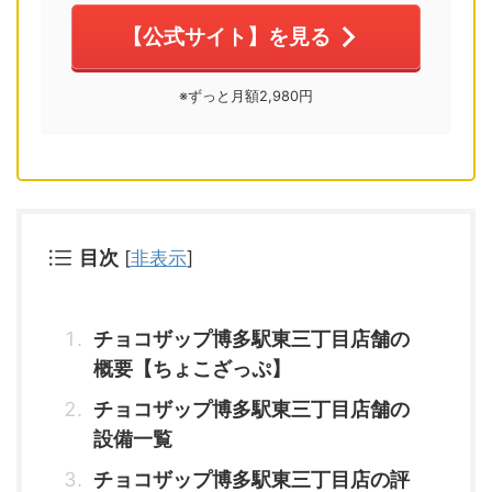
【公式サイト】を見る
※ずっと月額2,980円
目次
[
非表示
]
チョコザップ博多駅東三丁目店舗の
概要【ちょこざっぷ】
チョコザップ博多駅東三丁目店舗の
設備一覧
チョコザップ博多駅東三丁目店の評