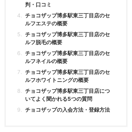
判・口コミ
チョコザップ博多駅東三丁目店のセ
ルフエステの概要
チョコザップ博多駅東三丁目店のセ
ルフ脱毛の概要
チョコザップ博多駅東三丁目店のセ
ルフネイルの概要
チョコザップ博多駅東三丁目店のセ
ルフホワイトニングの概要
チョコザップ博多駅東三丁目店につ
いてよく聞かれる5つの質問
チョコザップの入会方法・登録方法