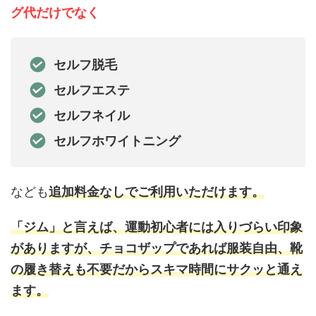
グ代だけでなく
セルフ脱毛
セルフエステ
セルフネイル
セルフホワイトニング
なども
追加料金なしでご利用いただけます。
「ジム」と言えば、運動初心者には入りづらい印象
がありますが、チョコザップであれば服装自由、靴
の履き替えも不要だからスキマ時間にサクッと通え
ます。