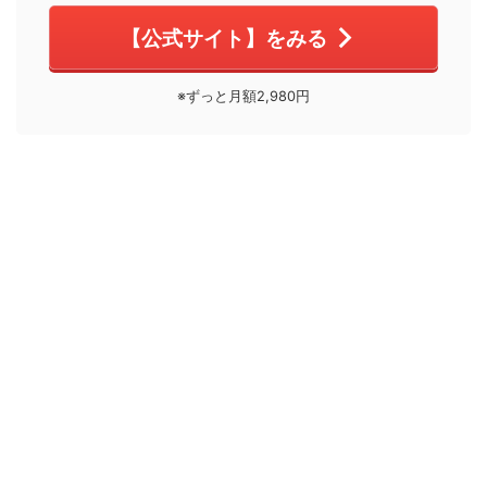
【公式サイト】をみる
※ずっと月額2,980円