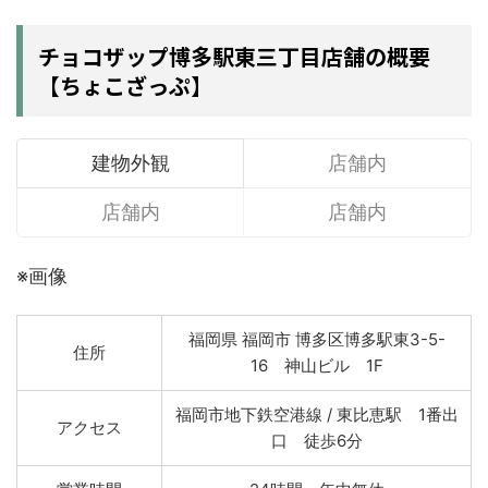
チョコザップ博多駅東三丁目店舗の概要
【ちょこざっぷ】
建物外観
店舗内
店舗内
店舗内
※画像
福岡県 福岡市 博多区博多駅東3-5-
住所
16 神山ビル 1F
福岡市地下鉄空港線 / 東比恵駅 1番出
アクセス
口 徒歩6分