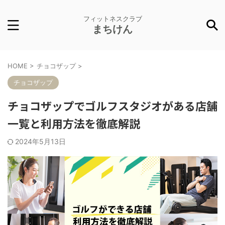
フィットネスクラブ
まちけん
HOME
>
チョコザップ
>
チョコザップ
チョコザップでゴルフスタジオがある店舗
一覧と利用方法を徹底解説
2024年5月13日