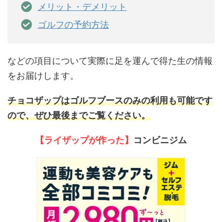
メリット・デメリット
ゴルフの予約方法
などの項目について実際に足を運んで得た生の情報
をお届けします。
チョコザップはゴルフブースのみの利用も可能です
ので、ぜひ最後までご覧ください。
【ライザップが作った】
コンビニジム