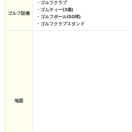
・ゴルフクラブ
・ゴムティー(3個)
ゴルフ設備
・ゴルフボール(50球)
・ゴルフクラブスタンド
地図