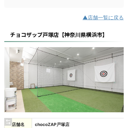
▲店舗一覧に戻る
チョコザップ戸塚店【神奈川県横浜市】
店舗名
chocoZAP戸塚店