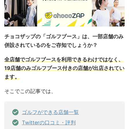
チョコザップの「ゴルフブース」は、一部店舗のみ
併設されているのをご存知でしょうか？
全店舗でゴルフブースを利用できるわけではなく、
19店舗のみゴルフブース付きの店舗が出店されてい
ます。
そこでこの記事では、
ゴルフができる店舗一覧
Twitterの口コミ・評判