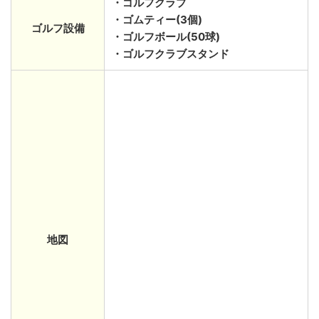
・ゴルフクラブ
・ゴムティー(3個)
ゴルフ設備
・ゴルフボール(50球)
・ゴルフクラブスタンド
地図