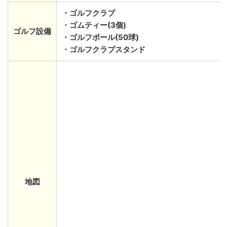
・ゴルフクラブ
・ゴムティー(3個)
ゴルフ設備
・ゴルフボール(50球)
・ゴルフクラブスタンド
地図