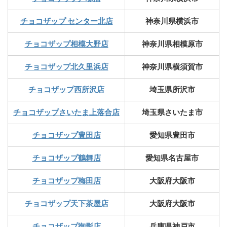
チョコザップ センター北店
神奈川県横浜市
チョコザップ相模大野店
神奈川県相模原市
チョコザップ北久里浜店
神奈川県横須賀市
チョコザップ西所沢店
埼玉県所沢市
チョコザップさいたま上落合店
埼玉県さいたま市
チョコザップ豊田店
愛知県豊田市
チョコザップ鶴舞店
愛知県名古屋市
チョコザップ梅田店
大阪府大阪市
チョコザップ天下茶屋店
大阪府大阪市
チョコザップ御影店
兵庫県神戸市