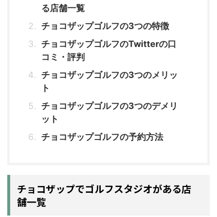
る店舗一覧
チョコザップゴルフの3つの特徴
チョコザップゴルフのTwitterの口
コミ・評判
チョコザップゴルフの3つのメリッ
ト
チョコザップゴルフの3つのデメリ
ット
チョコザップゴルフの予約方法
チョコザップでゴルフスタジオがある店
舗一覧