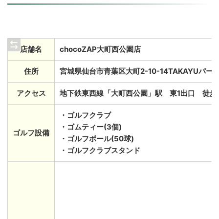
店舗名
chocoZAP大町西公園店
住所
宮城県仙台市青葉区大町2-10-14TAKAYUパー
アクセス
地下鉄東西線「大町西公園」駅 東1出口 徒歩
・ゴルフクラブ
・ゴムティー(3個)
ゴルフ設備
・ゴルフボール(50球)
・ゴルフクラブスタンド