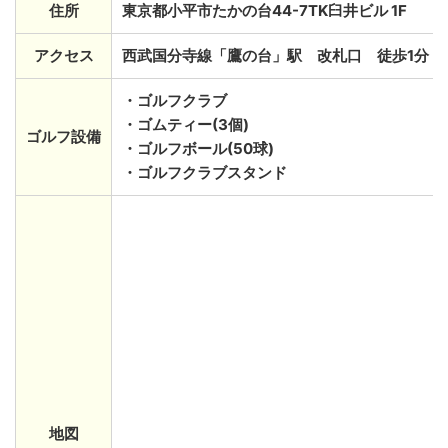
住所
東京都小平市たかの台44-7TK臼井ビル 1F
アクセス
西武国分寺線「鷹の台」駅 改札口 徒歩1分
・ゴルフクラブ
・ゴムティー(3個)
ゴルフ設備
・ゴルフボール(50球)
・ゴルフクラブスタンド
地図