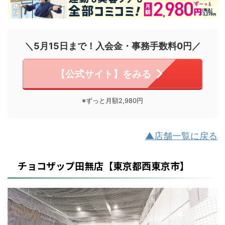
＼5月15日まで！入会金・事務手数料0円／
【公式サイト】をみる
※ずっと月額2,980円
▲店舗一覧に戻る
チョコザップ田無店【東京都西東京市】