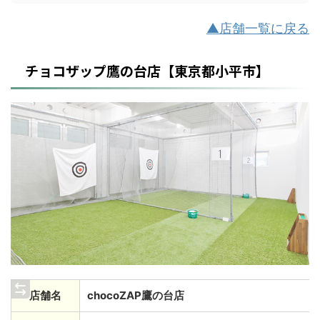
▲店舗一覧に戻る
チョコザップ鷹の台店【東京都小平市】
店舗名
chocoZAP鷹の台店