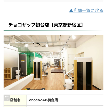
▲店舗一覧に戻る
チョコザップ初台店【東京都新宿区】
店舗名
chocoZAP初台店