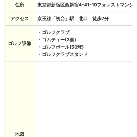
住所
東京都新宿区西新宿4ｰ41ｰ10フォレストマンショ
アクセス
京王線「初台」駅 北口 徒歩7分
・ゴルフクラブ
・ゴムティー(3個)
ゴルフ設備
・ゴルフボール(50球)
・ゴルフクラブスタンド
地図