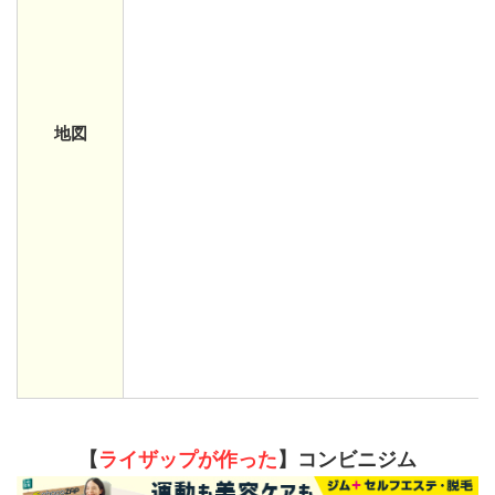
地図
【
ライザップが作った
】コンビニジム