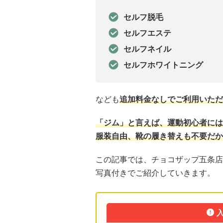
セルフ脱毛
セルフエステ
セルフネイル
セルフホワイトニング
なども
追加料金なしでご利用いただ
「ジム」と言えば、運動初心者には
服装自由、靴の履き替えも不要だか
この記事では、チョコザップ五条店
写真付きでご紹介していきます。