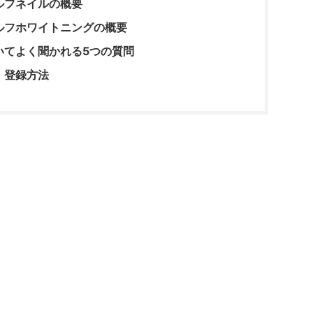
ルフネイルの概要
ルフホワイトニングの概要
いてよく聞かれる5つの質問
・登録方法