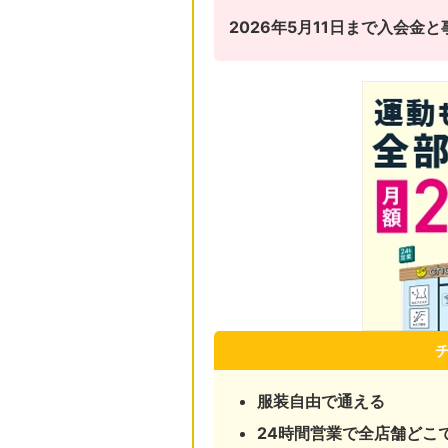
2026年5月11日まで入会
服装自由で通える
24時間営業で全店舗どこ