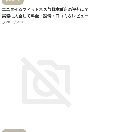
エニタイム
エニタイムフィットネス与野本町店の評判は？
実際に入会して料金・設備・口コミをレビュー
2026/5/10