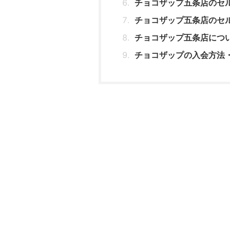
チョコザップ五条店のセ
チョコザップ五条店のセ
チョコザップ五条店につ
チョコザップの入会方法