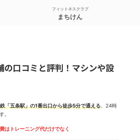
フィットネスクラブ
まちけん
舗の口コミと評判！マシンや設
鉄「五条駅」の1番出口から徒歩5分で通える
、24時
す。
の会費はトレーニング代だけでなく