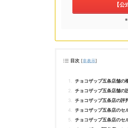
【公
目次
[
非表示
]
チョコザップ五条店舗の
チョコザップ五条店舗の
チョコザップ五条店の評
チョコザップ五条店のセ
チョコザップ五条店のセ