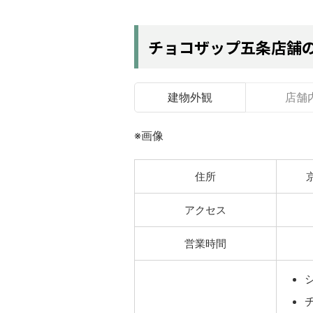
チョコザップ五条店舗
建物外観
店舗
※画像
住所
アクセス
営業時間