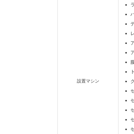
設置マシン