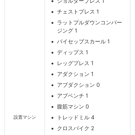
ショルダープレス 1
チェストプレス 1
ラットプルダウンコンバー
ジング 1
バイセップスカール 1
ディップス 1
レッグプレス 1
アダクション 1
アブダクション 0
アブベンチ 1
腹筋マシン 0
トレッドミル 4
設置マシン
クロスバイク 2