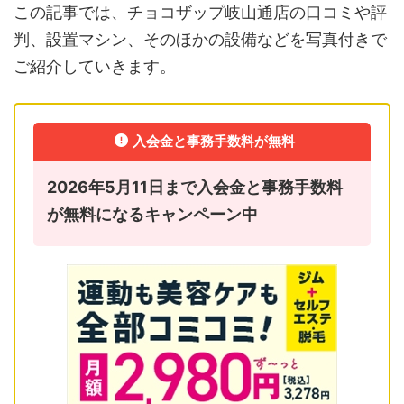
この記事では、チョコザップ岐山通店の口コミや評
判、設置マシン、そのほかの設備などを写真付きで
ご紹介していきます。
入会金と事務手数料が無料
2026年5月11日まで入会金と事務手数料
が無料になるキャンペーン中