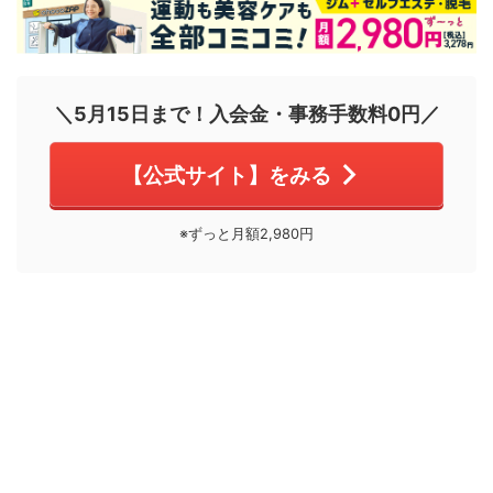
＼5月15日まで！入会金・事務手数料0円／
【公式サイト】をみる
※ずっと月額2,980円