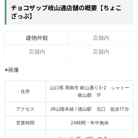
チョコザップ岐山通店舗の概要【ちょこ
ざっぷ】
建物外観
店舗内
店舗内
店舗内
※画像
山口県 周南市 岐山通り3-2 シャトー
住所
岐山館 1F
アクセス
JR山陽本線 / 徳山駅 北口 徒歩17分
営業時間
24時間・年中無休