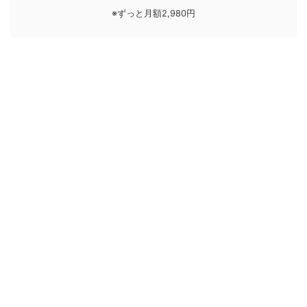
※ずっと月額2,980円