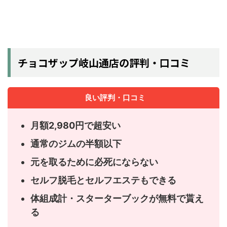
チョコザップ岐山通店の評判・口コミ
良い評判・口コミ
月額2,980円で超安い
通常のジムの半額以下
元を取るために必死にならない
セルフ脱毛とセルフエステもできる
体組成計・スターターブックが無料で貰え
る