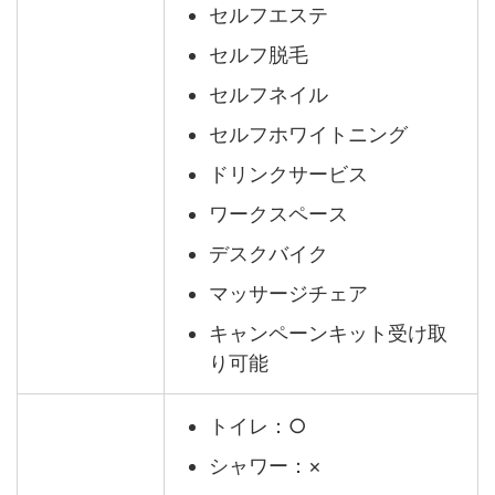
セルフエステ
セルフ脱毛
セルフネイル
セルフホワイトニング
ドリンクサービス
ワークスペース
デスクバイク
マッサージチェア
キャンペーンキット受け取
り可能
トイレ：○
シャワー：×