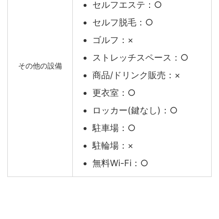
セルフエステ：○
セルフ脱毛：○
ゴルフ：×
ストレッチスペース：○
その他の設備
商品/ドリンク販売：×
更衣室：○
ロッカー(鍵なし)：○
駐車場：○
駐輪場：×
無料Wi-Fi：○