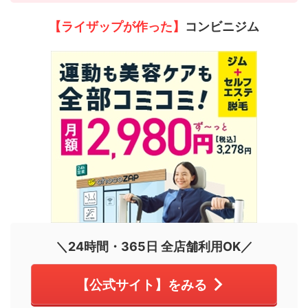
【ライザップが作った】
コンビニジム
＼24時間・365日 全店舗利用OK／
【公式サイト】をみる