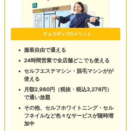
チョコザップのメリット
服装自由で通える
24時間営業で全店舗どこでも使える
セルフエステマシン・脱毛マシンがが
使える
月額2,980円（税抜・税込3,278円）
で通い放題
その他、セルフホワイトニング・セル
フネイルなど色々なサービスが随時増
加中