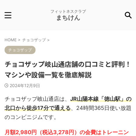
フィットネスクラブ
まちけん
HOME
>
チョコザップ
>
チョコザップ
チョコザップ岐山通店舗の口コミと評判！
マシンや設備一覧を徹底解説
2024年12月9日
チョコザップ岐山通店は、
JR山陽本線「徳山駅」の
北口から徒歩17分で通える
、24時間365日使い放題
のコンビニジムです。
月額2,980円（税込3,278円）の会費はトレーニン