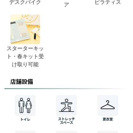
デスクバイク
ピラティス
ア
スターターキッ
ト・春キット受
け取り可能
店舗設備