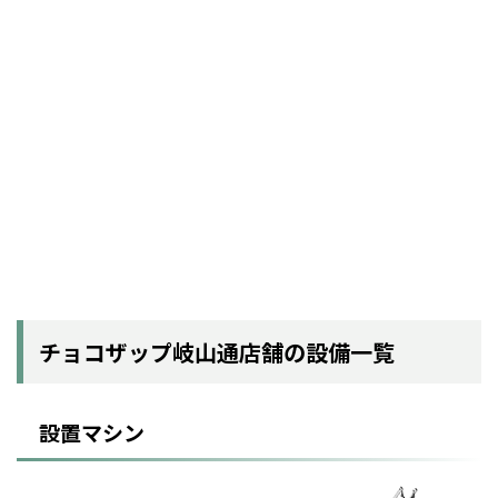
チョコザップ岐山通店舗の設備一覧
設置マシン