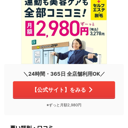
＼24時間・365日 全店舗利用OK／
【公式サイト】をみる
※ずっと月額2,980円
悪い評判・口コミ