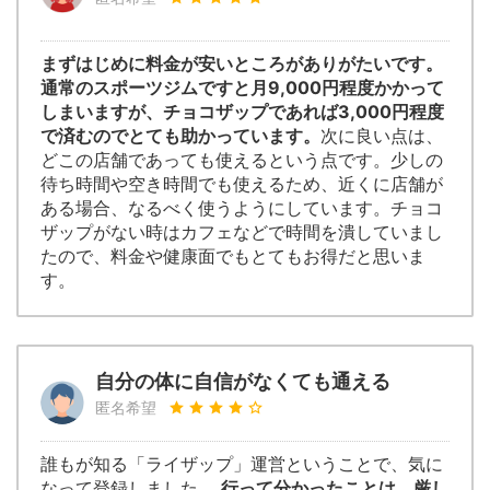
まずはじめに料金が安いところがありがたいです。
通常のスポーツジムですと月9,000円程度かかって
しまいますが、チョコザップであれば3,000円程度
で済むのでとても助かっています。
次に良い点は、
どこの店舗であっても使えるという点です。少しの
待ち時間や空き時間でも使えるため、近くに店舗が
ある場合、なるべく使うようにしています。チョコ
ザップがない時はカフェなどで時間を潰していまし
たので、料金や健康面でもとてもお得だと思いま
す。
自分の体に自信がなくても通える
匿名希望
誰もが知る「ライザップ」運営ということで、気に
なって登録しました。
行って分かったことは、厳し