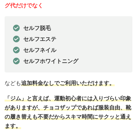
グ代だけでなく
セルフ脱毛
セルフエステ
セルフネイル
セルフホワイトニング
なども
追加料金なしでご利用いただけます。
「ジム」と言えば、運動初心者には入りづらい印象
がありますが、チョコザップであれば服装自由、靴
の履き替えも不要だからスキマ時間にサクッと通え
ます。