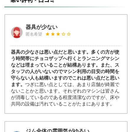
器具が少ない
匿名希望
器具の少なさは悪い点だと思います。多くの方が使
う時間帯にチョコザップへ行くとランニングマシン
などは埋まっていることが結構あります。また、ス
タッフの人がいないのでマシン利用の目安の時間を
守らない人も結構いますのでこれは悪い点だと思い
ます。
つぎに悪い点としては、あまり店舗が綺麗で
ないことかと思います。それぞれのマシンは皆さん
が消毒しているのである程度清潔なのですが、床や
共同の設備は汚れていることがたまにあります。
ジム全体の雰囲気がゆるい