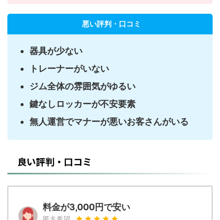
悪い評判・口コミ
器具が少ない
トレーナーがいない
ジム全体の雰囲気がゆるい
鍵なしロッカーが不安要素
無人運営でマナーが悪いお客さんがいる
良い評判・口コミ
料金が3,000円で安い
匿名希望