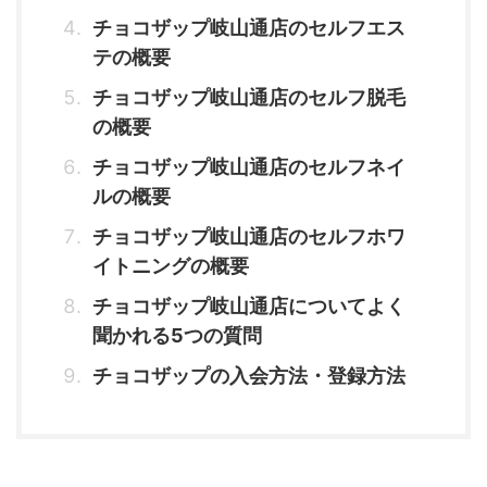
チョコザップ岐山通店のセルフエス
テの概要
チョコザップ岐山通店のセルフ脱毛
の概要
チョコザップ岐山通店のセルフネイ
ルの概要
チョコザップ岐山通店のセルフホワ
イトニングの概要
チョコザップ岐山通店についてよく
聞かれる5つの質問
チョコザップの入会方法・登録方法