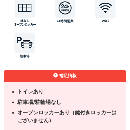
補足情報
トイレあり
駐車場/駐輪場なし
オープンロッカーあり（鍵付きロッカーは
ございません）