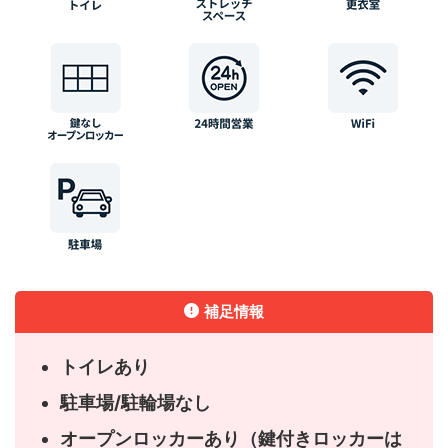
補足情報
トイレあり
駐車場/駐輪場なし
オープンロッカーあり（鍵付きロッカーは