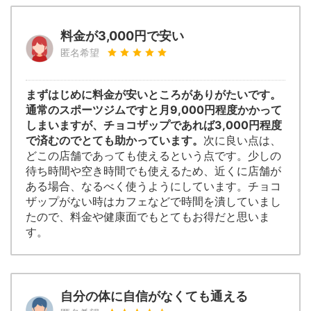
料金が3,000円で安い
匿名希望
まずはじめに料金が安いところがありがたいです。
通常のスポーツジムですと月9,000円程度かかって
しまいますが、チョコザップであれば3,000円程度
で済むのでとても助かっています。
次に良い点は、
どこの店舗であっても使えるという点です。少しの
待ち時間や空き時間でも使えるため、近くに店舗が
ある場合、なるべく使うようにしています。チョコ
ザップがない時はカフェなどで時間を潰していまし
たので、料金や健康面でもとてもお得だと思いま
す。
自分の体に自信がなくても通える