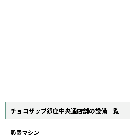
チョコザップ銀座中央通店舗の設備一覧
設置マシン