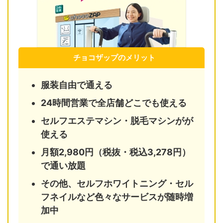
チョコザップのメリット
服装自由で通える
24時間営業で全店舗どこでも使える
セルフエステマシン・脱毛マシンがが
使える
月額2,980円（税抜・税込3,278円）
で通い放題
その他、セルフホワイトニング・セル
フネイルなど色々なサービスが随時増
加中