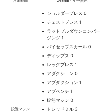
営業時間
24時間・年中無休
ショルダープレス 0
チェストプレス 1
ラットプルダウンコンバー
ジング 1
バイセップスカール 0
ディップス 0
レッグプレス 1
アダクション 0
アブダクション 1
アブベンチ 1
腹筋マシン 0
トレッドミル 3
設置マシン