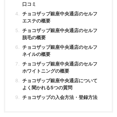
口コミ
チョコザップ銀座中央通店のセルフ
エステの概要
チョコザップ銀座中央通店のセルフ
脱毛の概要
チョコザップ銀座中央通店のセルフ
ネイルの概要
チョコザップ銀座中央通店のセルフ
ホワイトニングの概要
チョコザップ銀座中央通店について
よく聞かれる5つの質問
チョコザップの入会方法・登録方法