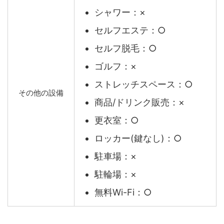
シャワー：×
セルフエステ：○
セルフ脱毛：○
ゴルフ：×
ストレッチスペース：○
その他の設備
商品/ドリンク販売：×
更衣室：○
ロッカー(鍵なし)：○
駐車場：×
駐輪場：×
無料Wi-Fi：○