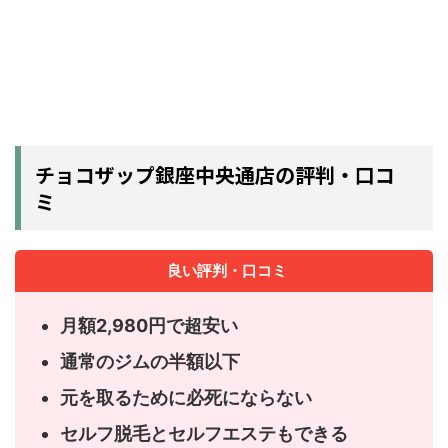
チョコザップ銀座中央通店の評判・口コ
ミ
良い評判・口コミ
月額2,980円で超安い
通常のジムの半額以下
元を取るために必死にならない
セルフ脱毛とセルフエステもできる