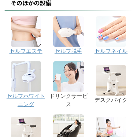
そのほかの設備
セルフエステ
セルフ脱毛
セルフネイル
セルフホワイト
ドリンクサービ
デスクバイク
ニング
ス