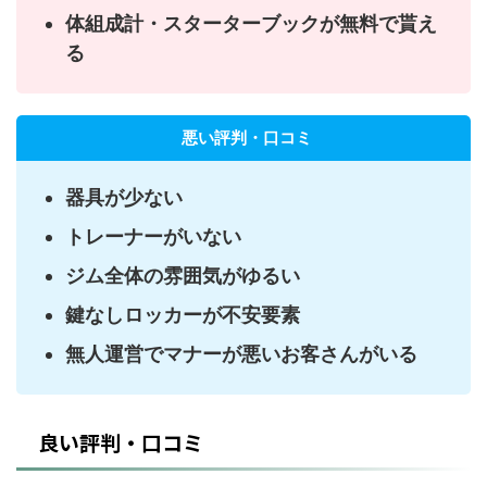
体組成計・スターターブックが無料で貰え
る
悪い評判・口コミ
器具が少ない
トレーナーがいない
ジム全体の雰囲気がゆるい
鍵なしロッカーが不安要素
無人運営でマナーが悪いお客さんがいる
良い評判・口コミ