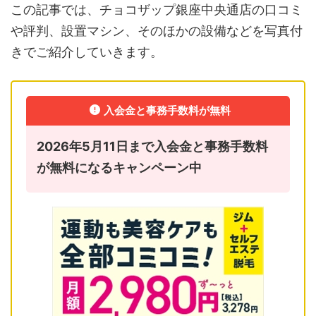
この記事では、チョコザップ銀座中央通店の口コミ
や評判、設置マシン、そのほかの設備などを写真付
きでご紹介していきます。
入会金と事務手数料が無料
2026年5月11日まで入会金と事務手数料
が無料になるキャンペーン中