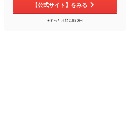
【公式サイト】をみる
※ずっと月額2,980円