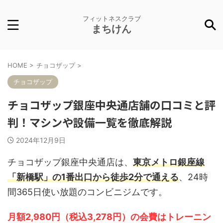
フィットネスクラブ
まちけん
HOME
>
チョコザップ
>
チョコザップ
チョコザップ銀座中央通店舗の口コミと評
判！マシンや設備一覧を徹底解説
2024年12月9日
チョコザップ銀座中央通店は、
東京メトロ銀座線
「新橋駅」の1番出口から徒歩2分で通える
、24時
間365日使い放題のコンビニジムです。
月額2,980円（税込3,278円）の会費はトレーニン