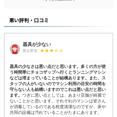
悪い評判・口コミ
器具が少ない
匿名希望
器具の少なさは悪い点だと思います。多くの方が使
う時間帯にチョコザップへ行くとランニングマシン
などは埋まっていることが結構あります。また、ス
タッフの人がいないのでマシン利用の目安の時間を
守らない人も結構いますのでこれは悪い点だと思い
ます。
つぎに悪い点としては、あまり店舗が綺麗で
ないことかと思います。それぞれのマシンは皆さん
が消毒しているのである程度清潔なのですが、床や
共同の設備は汚れていることがたまにあります。