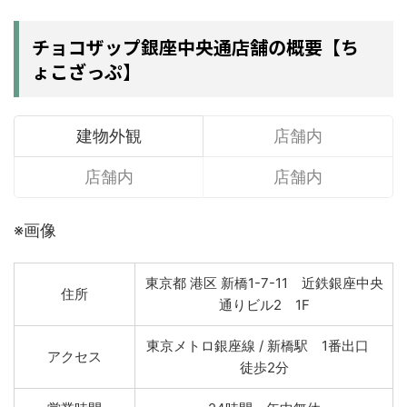
チョコザップ銀座中央通店舗の概要【ち
ょこざっぷ】
建物外観
店舗内
店舗内
店舗内
※画像
東京都 港区 新橋1-7-11 近鉄銀座中央
住所
通りビル2 1F
東京メトロ銀座線 / 新橋駅 1番出口
アクセス
徒歩2分