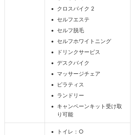
クロスバイク 2
セルフエステ
セルフ脱毛
セルフホワイトニング
ドリンクサービス
デスクバイク
マッサージチェア
ピラティス
ランドリー
キャンペーンキット受け取
り可能
トイレ：○