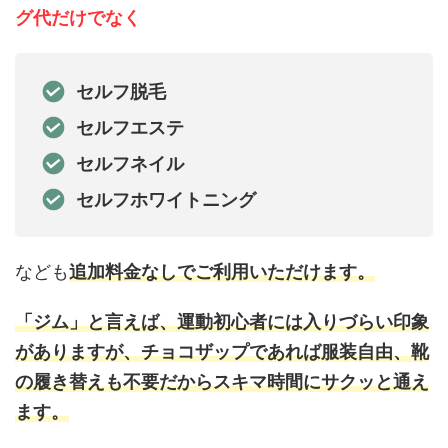
グ代だけでなく
セルフ脱毛
セルフエステ
セルフネイル
セルフホワイトニング
なども
追加料金なしでご利用いただけます。
「ジム」と言えば、運動初心者には入りづらい印象
がありますが、チョコザップであれば服装自由、靴
の履き替えも不要だからスキマ時間にサクッと通え
ます。