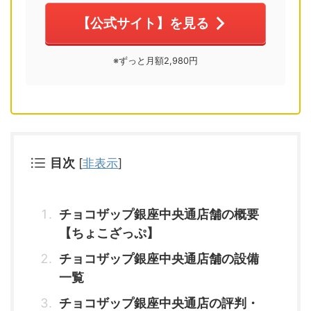
【公式サイト】を見る
※ずっと月額2,980円
目次
[
非表示
]
チョコザップ銀座中央通店舗の概要
【ちょこざっぷ】
チョコザップ銀座中央通店舗の設備
一覧
チョコザップ銀座中央通店の評判・