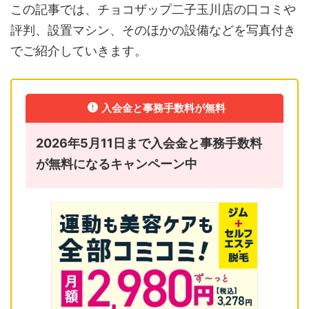
この記事では、チョコザップ二子玉川店の口コミや
評判、設置マシン、そのほかの設備などを写真付き
でご紹介していきます。
入会金と事務手数料が無料
2026年5月11日まで入会金と事務手数料
が無料になるキャンペーン中