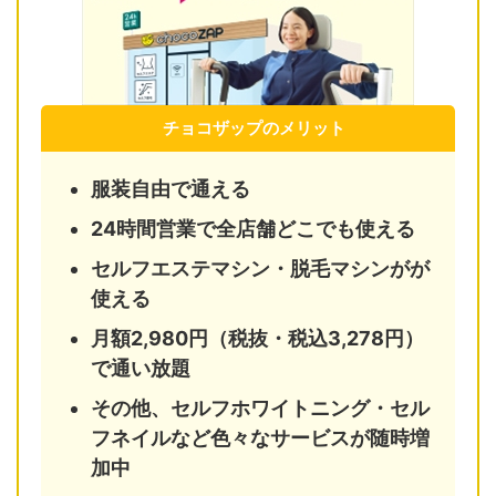
チョコザップのメリット
服装自由で通える
24時間営業で全店舗どこでも使える
セルフエステマシン・脱毛マシンがが
使える
月額2,980円（税抜・税込3,278円）
で通い放題
その他、セルフホワイトニング・セル
フネイルなど色々なサービスが随時増
加中