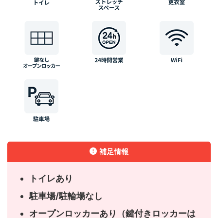
補足情報
トイレあり
駐車場/駐輪場なし
オープンロッカーあり（鍵付きロッカーは