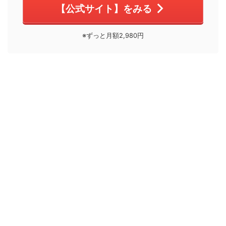
【公式サイト】をみる
※ずっと月額2,980円