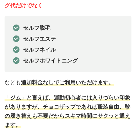
グ代だけでなく
セルフ脱毛
セルフエステ
セルフネイル
セルフホワイトニング
なども
追加料金なしでご利用いただけます。
「ジム」と言えば、運動初心者には入りづらい印象
がありますが、チョコザップであれば服装自由、靴
の履き替えも不要だからスキマ時間にサクッと通え
ます。