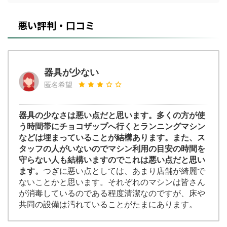
悪い評判・口コミ
器具が少ない
匿名希望
器具の少なさは悪い点だと思います。多くの方が使
う時間帯にチョコザップへ行くとランニングマシン
などは埋まっていることが結構あります。また、ス
タッフの人がいないのでマシン利用の目安の時間を
守らない人も結構いますのでこれは悪い点だと思い
ます。
つぎに悪い点としては、あまり店舗が綺麗で
ないことかと思います。それぞれのマシンは皆さん
が消毒しているのである程度清潔なのですが、床や
共同の設備は汚れていることがたまにあります。