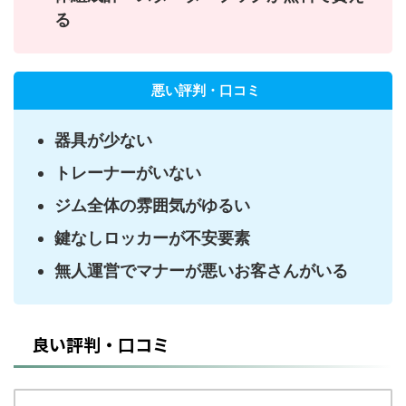
る
悪い評判・口コミ
器具が少ない
トレーナーがいない
ジム全体の雰囲気がゆるい
鍵なしロッカーが不安要素
無人運営でマナーが悪いお客さんがいる
良い評判・口コミ