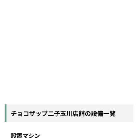
チョコザップ二子玉川店舗の設備一覧
設置マシン