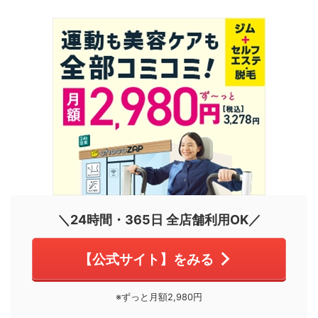
＼24時間・365日 全店舗利用OK／
【公式サイト】をみる
※ずっと月額2,980円