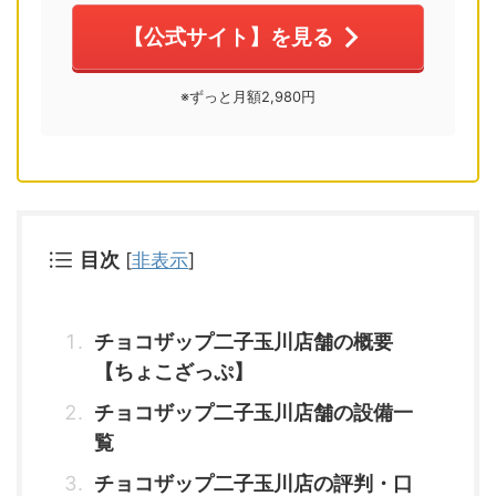
【公式サイト】を見る
※ずっと月額2,980円
目次
[
非表示
]
チョコザップ二子玉川店舗の概要
【ちょこざっぷ】
チョコザップ二子玉川店舗の設備一
覧
チョコザップ二子玉川店の評判・口