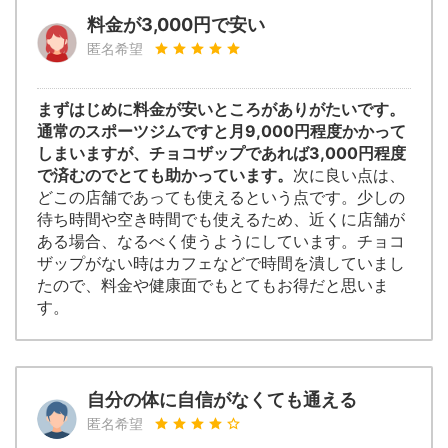
料金が3,000円で安い
匿名希望
まずはじめに料金が安いところがありがたいです。
通常のスポーツジムですと月9,000円程度かかって
しまいますが、チョコザップであれば3,000円程度
で済むのでとても助かっています。
次に良い点は、
どこの店舗であっても使えるという点です。少しの
待ち時間や空き時間でも使えるため、近くに店舗が
ある場合、なるべく使うようにしています。チョコ
ザップがない時はカフェなどで時間を潰していまし
たので、料金や健康面でもとてもお得だと思いま
す。
自分の体に自信がなくても通える
匿名希望