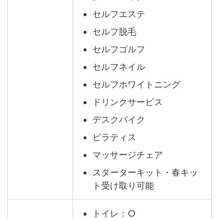
セルフエステ
セルフ脱毛
セルフゴルフ
セルフネイル
セルフホワイトニング
ドリンクサービス
デスクバイク
ピラティス
マッサージチェア
スターターキット・春キッ
ト受け取り可能
トイレ：○