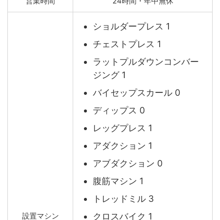
営業時間
24時間・年中無休
ショルダープレス 1
チェストプレス 1
ラットプルダウンコンバー
ジング 1
バイセップスカール 0
ディップス 0
レッグプレス 1
アダクション 1
アブダクション 0
腹筋マシン 1
トレッドミル 3
クロスバイク 1
設置マシン