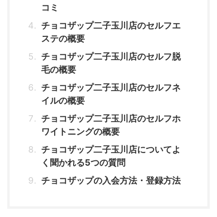
コミ
チョコザップ二子玉川店のセルフエ
ステの概要
チョコザップ二子玉川店のセルフ脱
毛の概要
チョコザップ二子玉川店のセルフネ
イルの概要
チョコザップ二子玉川店のセルフホ
ワイトニングの概要
チョコザップ二子玉川店についてよ
く聞かれる5つの質問
チョコザップの入会方法・登録方法