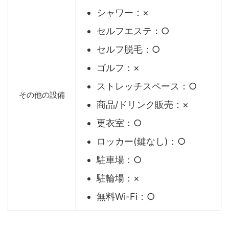
シャワー：×
セルフエステ：○
セルフ脱毛：○
ゴルフ：×
ストレッチスペース：○
その他の設備
商品/ドリンク販売：×
更衣室：○
ロッカー(鍵なし)：○
駐車場：○
駐輪場：×
無料Wi-Fi：○