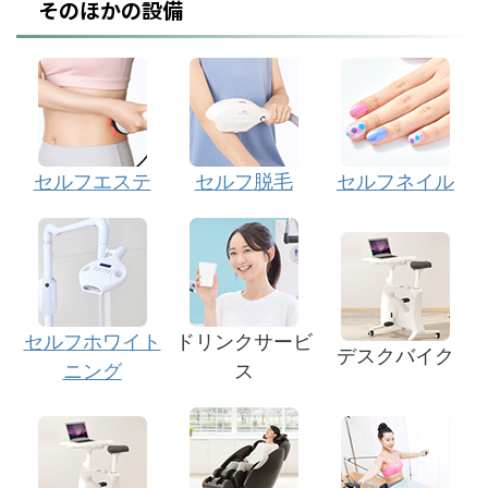
そのほかの設備
セルフエステ
セルフ脱毛
セルフネイル
セルフホワイト
ドリンクサービ
デスクバイク
ニング
ス