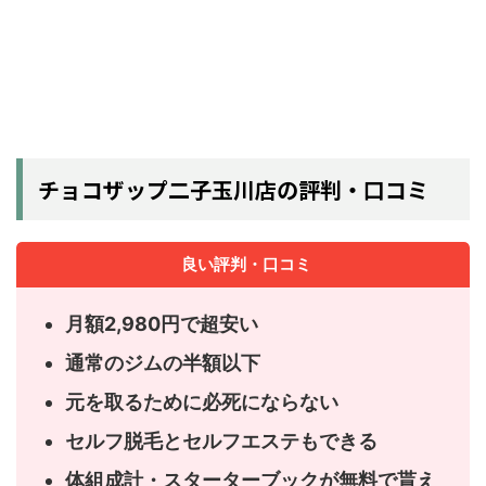
チョコザップ二子玉川店の評判・口コミ
良い評判・口コミ
月額2,980円で超安い
通常のジムの半額以下
元を取るために必死にならない
セルフ脱毛とセルフエステもできる
体組成計・スターターブックが無料で貰え