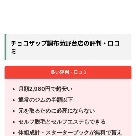
チョコザップ調布菊野台店の評判・口コ
ミ
良い評判・口コミ
月額2,980円で超安い
通常のジムの半額以下
元を取るために必死にならない
セルフ脱毛とセルフエステもできる
体組成計・スターターブックが無料で貰え