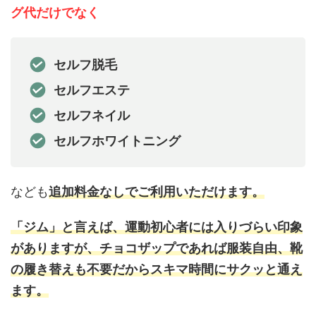
グ代だけでなく
セルフ脱毛
セルフエステ
セルフネイル
セルフホワイトニング
なども
追加料金なしでご利用いただけます。
「ジム」と言えば、運動初心者には入りづらい印象
がありますが、チョコザップであれば服装自由、靴
の履き替えも不要だからスキマ時間にサクッと通え
ます。