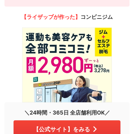
【ライザップが作った】
コンビニジム
＼24時間・365日 全店舗利用OK／
【公式サイト】をみる