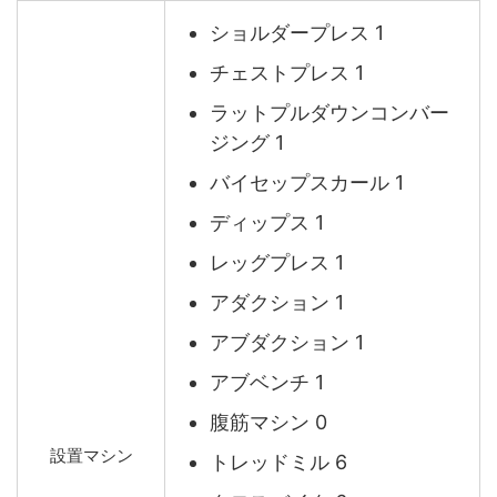
ショルダープレス 1
チェストプレス 1
ラットプルダウンコンバー
ジング 1
バイセップスカール 1
ディップス 1
レッグプレス 1
アダクション 1
アブダクション 1
アブベンチ 1
腹筋マシン 0
設置マシン
トレッドミル 6