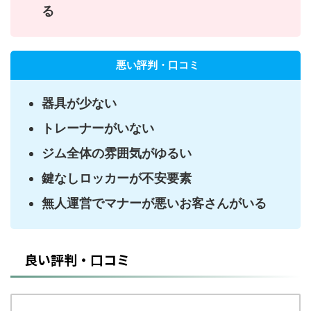
る
悪い評判・口コミ
器具が少ない
トレーナーがいない
ジム全体の雰囲気がゆるい
鍵なしロッカーが不安要素
無人運営でマナーが悪いお客さんがいる
良い評判・口コミ