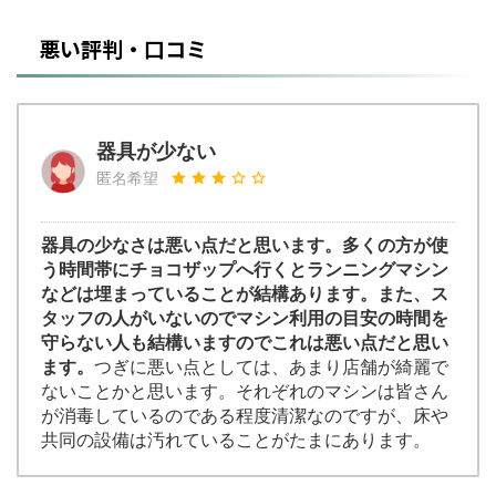
悪い評判・口コミ
器具が少ない
匿名希望
器具の少なさは悪い点だと思います。多くの方が使
う時間帯にチョコザップへ行くとランニングマシン
などは埋まっていることが結構あります。また、ス
タッフの人がいないのでマシン利用の目安の時間を
守らない人も結構いますのでこれは悪い点だと思い
ます。
つぎに悪い点としては、あまり店舗が綺麗で
ないことかと思います。それぞれのマシンは皆さん
が消毒しているのである程度清潔なのですが、床や
共同の設備は汚れていることがたまにあります。