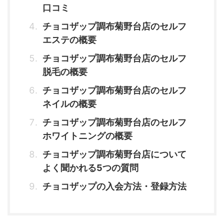
口コミ
チョコザップ調布菊野台店のセルフ
エステの概要
チョコザップ調布菊野台店のセルフ
脱毛の概要
チョコザップ調布菊野台店のセルフ
ネイルの概要
チョコザップ調布菊野台店のセルフ
ホワイトニングの概要
チョコザップ調布菊野台店について
よく聞かれる5つの質問
チョコザップの入会方法・登録方法