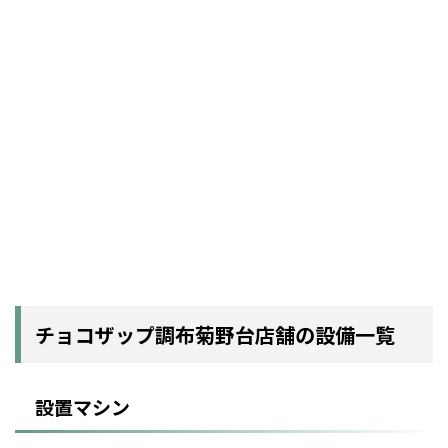
チョコザップ調布菊野台店舗の設備一覧
設置マシン