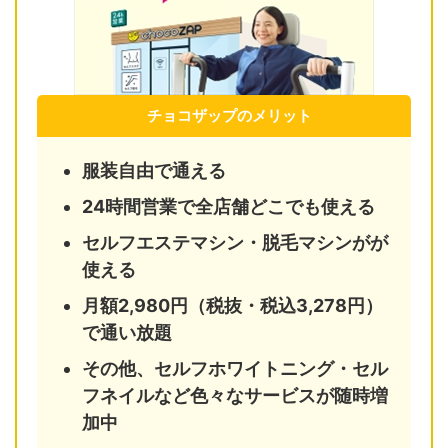
チョコザップのメリット
服装自由で通える
24時間営業で全店舗どこでも使える
セルフエステマシン・脱毛マシンがが
使える
月額2,980円（税抜・税込3,278円）
で通い放題
その他、セルフホワイトニング・セル
フネイルなど色々なサービスが随時増
加中