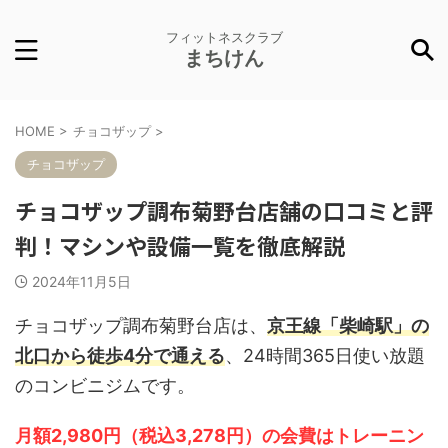
フィットネスクラブ
まちけん
HOME
>
チョコザップ
>
チョコザップ
チョコザップ調布菊野台店舗の口コミと評
判！マシンや設備一覧を徹底解説
2024年11月5日
チョコザップ調布菊野台店は、
京王線「柴崎駅」の
北口から徒歩4分で通える
、24時間365日使い放題
のコンビニジムです。
月額2,980円（税込3,278円）の会費はトレーニン