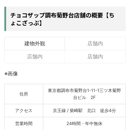
チョコザップ調布菊野台店舗の概要【ち
ょこざっぷ】
建物外観
店舗内
店舗内
店舗内
※画像
東京都調布市菊野台1-11-1三ツ木菊野
住所
台ビル 2F
アクセス
京王線 / 柴崎駅 北口 徒歩4分
営業時間
24時間・年中無休