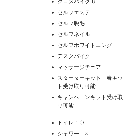
クロスバイク 6
セルフエステ
セルフ脱毛
セルフネイル
セルフホワイトニング
デスクバイク
マッサージチェア
スターターキット・春キッ
ト受け取り可能
キャンペーンキット受け取
り可能
トイレ：○
シャワー：×