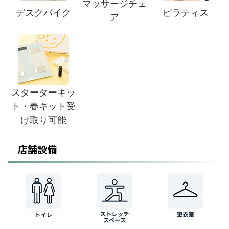
マッサージチェ
デスクバイク
ピラティス
ア
スターターキッ
ト・春キット受
け取り可能
店舗設備