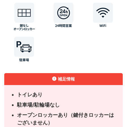
補足情報
トイレあり
駐車場/駐輪場なし
オープンロッカーあり（鍵付きロッカーは
ございません）