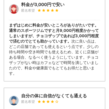
料金が3,000円で安い
匿名希望
まずはじめに料金が安いところがありがたいです。
通常のスポーツジムですと月9,000円程度かかって
しまいますが、チョコザップであれば3,000円程度
で済むのでとても助かっています。
次に良い点は、
どこの店舗であっても使えるという点です。少しの
待ち時間や空き時間でも使えるため、近くに店舗が
ある場合、なるべく使うようにしています。チョコ
ザップがない時はカフェなどで時間を潰していまし
たので、料金や健康面でもとてもお得だと思いま
す。
自分の体に自信がなくても通える
匿名希望