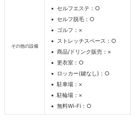
セルフエステ：○
セルフ脱毛：○
ゴルフ：×
ストレッチスペース：○
その他の設備
商品/ドリンク販売：×
更衣室：○
ロッカー(鍵なし)：○
駐車場：×
駐輪場：×
無料Wi-Fi：○