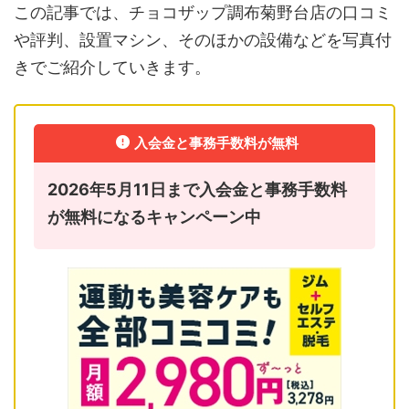
この記事では、チョコザップ調布菊野台店の口コミ
や評判、設置マシン、そのほかの設備などを写真付
きでご紹介していきます。
入会金と事務手数料が無料
2026年5月11日まで入会金と事務手数料
が無料になるキャンペーン中