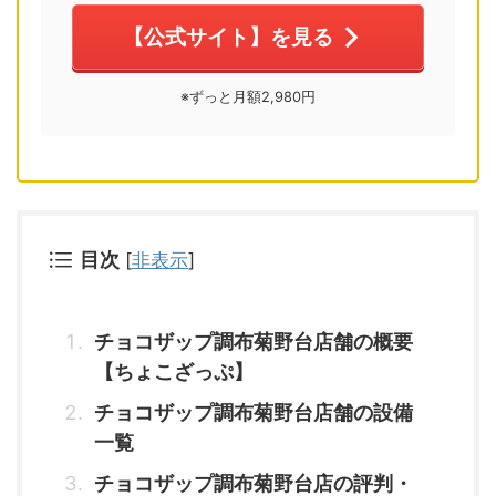
【公式サイト】を見る
※ずっと月額2,980円
目次
[
非表示
]
チョコザップ調布菊野台店舗の概要
【ちょこざっぷ】
チョコザップ調布菊野台店舗の設備
一覧
チョコザップ調布菊野台店の評判・