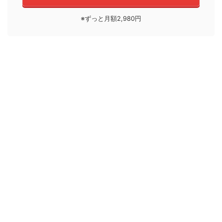
※ずっと月額2,980円