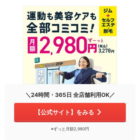
＼24時間・365日 全店舗利用OK／
【公式サイト】をみる
※ずっと月額2,980円