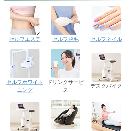
セルフエステ
セルフ脱毛
セルフネイル
セルフホワイト
ドリンクサービ
デスクバイク
ニング
ス