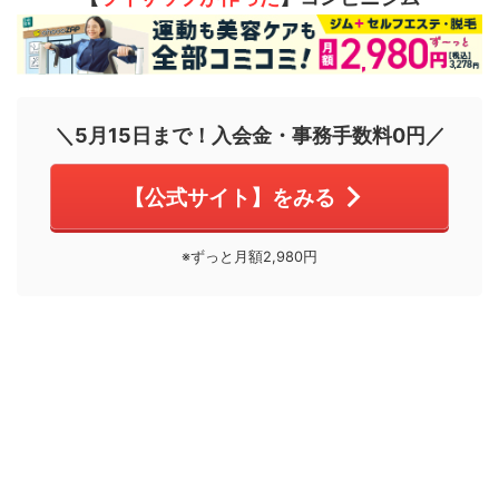
＼5月15日まで！入会金・事務手数料0円／
【公式サイト】をみる
※ずっと月額2,980円