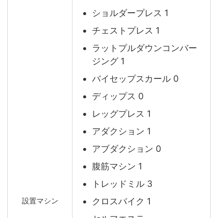
ショルダープレス 1
チェストプレス 1
ラットプルダウンコンバー
ジング 1
バイセップスカール 0
ディップス 0
レッグプレス 1
アダクション 1
アブダクション 0
腹筋マシン 1
トレッドミル 3
クロスバイク 1
設置マシン