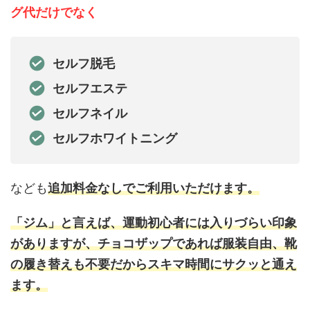
グ代だけでなく
セルフ脱毛
セルフエステ
セルフネイル
セルフホワイトニング
なども
追加料金なしでご利用いただけます。
「ジム」と言えば、運動初心者には入りづらい印象
がありますが、チョコザップであれば服装自由、靴
の履き替えも不要だからスキマ時間にサクッと通え
ます。