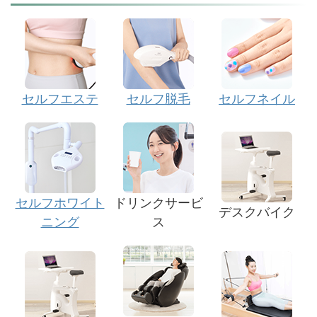
セルフエステ
セルフ脱毛
セルフネイル
セルフホワイト
ドリンクサービ
デスクバイク
ニング
ス