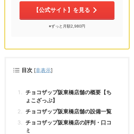
【公式サイト】を見る
※ずっと月額2,980円
目次
[
非表示
]
チョコザップ阪東橋店舗の概要【ち
ょこざっぷ】
チョコザップ阪東橋店舗の設備一覧
チョコザップ阪東橋店の評判・口コ
ミ