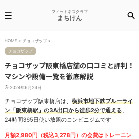
フィットネスクラブ
まちけん
HOME
>
チョコザップ
>
チョコザップ
チョコザップ阪東橋店舗の口コミと評判！
マシンや設備一覧を徹底解説
2024年6月24日
チョコザップ阪東橋店は、
横浜市地下鉄ブルーライ
ン「阪東橋駅」の3A出口から徒歩2分で通える
、
24時間365日使い放題のコンビニジムです。
月額2,980円（税込3,278円）の会費はトレーニン