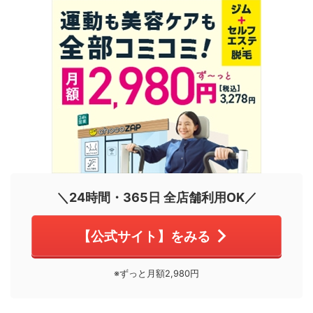
＼24時間・365日 全店舗利用OK／
【公式サイト】をみる
※ずっと月額2,980円