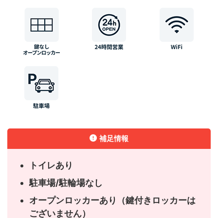
補足情報
トイレあり
駐車場/駐輪場なし
オープンロッカーあり（鍵付きロッカーは
ございません）