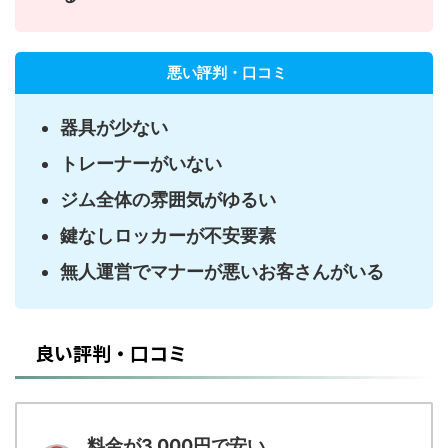
悪い評判・口コミ
器具が少ない
トレーナーがいない
ジム全体の雰囲気がゆるい
鍵なしロッカーが不安要素
無人運営でマナーが悪いお客さんがいる
良い評判・口コミ
料金が3,000円で安い