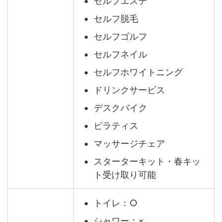
セルフエステ
セルフ脱毛
セルフゴルフ
セルフネイル
セルフホワイトニング
ドリンクサービス
デスクバイク
ピラティス
マッサージチェア
スターターキット・春キッ
ト受け取り可能
トイレ：○
シャワー：×