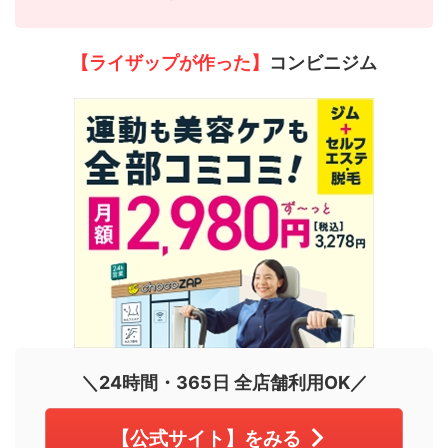
【ライザップが作った】
コンビニジム
＼24時間・365日 全店舗利用OK／
【公式サイト】をみる