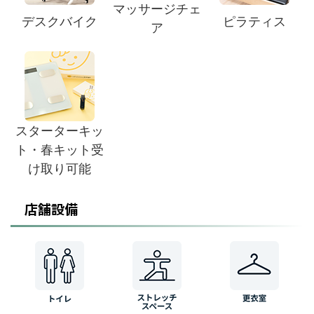
マッサージチェ
デスクバイク
ピラティス
ア
スターターキッ
ト・春キット受
け取り可能
店舗設備