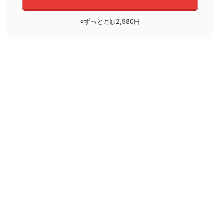
※ずっと月額2,980円