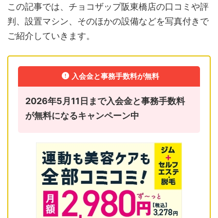
この記事では、チョコザップ阪東橋店の口コミや評
判、設置マシン、そのほかの設備などを写真付きで
ご紹介していきます。
入会金と事務手数料が無料
2026年5月11日まで入会金と事務手数料
が無料になるキャンペーン中