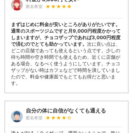
匿名希望
まずはじめに料金が安いところがありがたいです。
通常のスポーツジムですと月9,000円程度かかって
しまいますが、チョコザップであれば3,000円程度
で済むのでとても助かっています。
次に良い点は、
どこの店舗であっても使えるという点です。少しの
待ち時間や空き時間でも使えるため、近くに店舗が
ある場合、なるべく使うようにしています。チョコ
ザップがない時はカフェなどで時間を潰していまし
たので、料金や健康面でもとてもお得だと思いま
す。
自分の体に自信がなくても通える
匿名希望