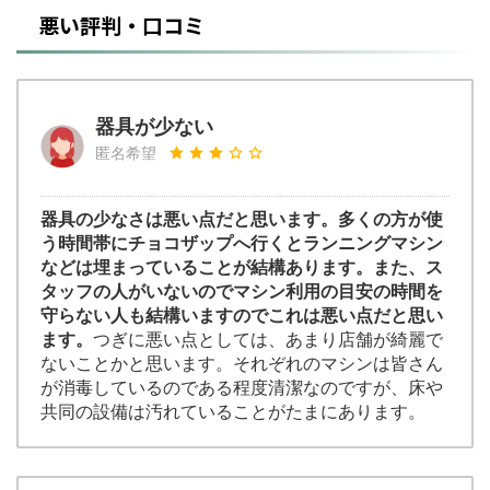
悪い評判・口コミ
器具が少ない
匿名希望
器具の少なさは悪い点だと思います。多くの方が使
う時間帯にチョコザップへ行くとランニングマシン
などは埋まっていることが結構あります。また、ス
タッフの人がいないのでマシン利用の目安の時間を
守らない人も結構いますのでこれは悪い点だと思い
ます。
つぎに悪い点としては、あまり店舗が綺麗で
ないことかと思います。それぞれのマシンは皆さん
が消毒しているのである程度清潔なのですが、床や
共同の設備は汚れていることがたまにあります。