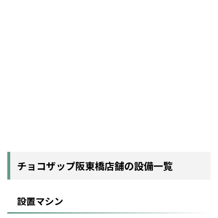
チョコザップ阪東橋店舗の設備一覧
設置マシン