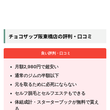
チョコザップ阪東橋店の評判・口コミ
良い評判・口コミ
月額2,980円で超安い
通常のジムの半額以下
元を取るために必死にならない
セルフ脱毛とセルフエステもできる
体組成計・スターターブックが無料で貰え
る