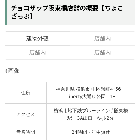
チョコザップ阪東橋店舗の概要【ちょこ
ざっぷ】
建物外観
店舗内
店舗内
店舗内
※画像
神奈川県 横浜市 中区曙町4-56
住所
Liberty大通り公園 1F
横浜市地下鉄ブルーライン / 阪東橋
アクセス
駅 3A出口 徒歩2分
営業時間
24時間・年中無休