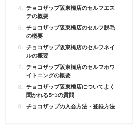
チョコザップ阪東橋店のセルフエス
テの概要
チョコザップ阪東橋店のセルフ脱毛
の概要
チョコザップ阪東橋店のセルフネイ
ルの概要
チョコザップ阪東橋店のセルフホワ
イトニングの概要
チョコザップ阪東橋店についてよく
聞かれる5つの質問
チョコザップの入会方法・登録方法