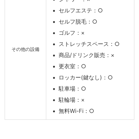
セルフエステ：○
セルフ脱毛：○
ゴルフ：×
ストレッチスペース：○
その他の設備
商品/ドリンク販売：×
更衣室：○
ロッカー(鍵なし)：○
駐車場：○
駐輪場：×
無料Wi-Fi：○