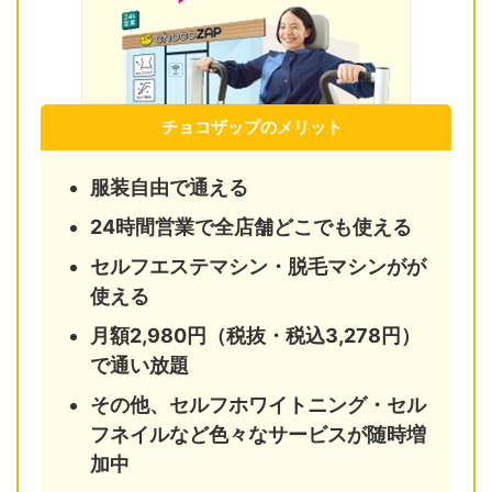
チョコザップのメリット
服装自由で通える
24時間営業で全店舗どこでも使える
セルフエステマシン・脱毛マシンがが
使える
月額2,980円（税抜・税込3,278円）
で通い放題
その他、セルフホワイトニング・セル
フネイルなど色々なサービスが随時増
加中