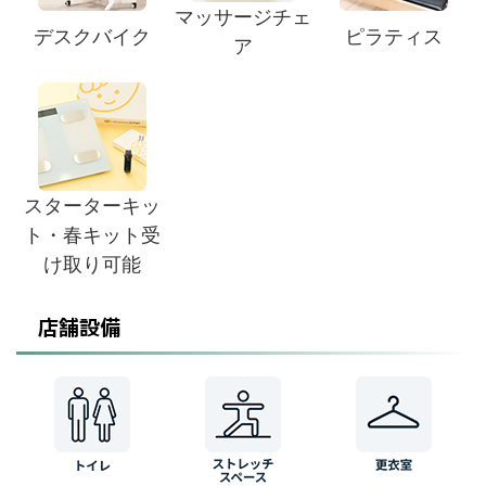
マッサージチェ
デスクバイク
ピラティス
ア
スターターキッ
ト・春キット受
け取り可能
店舗設備