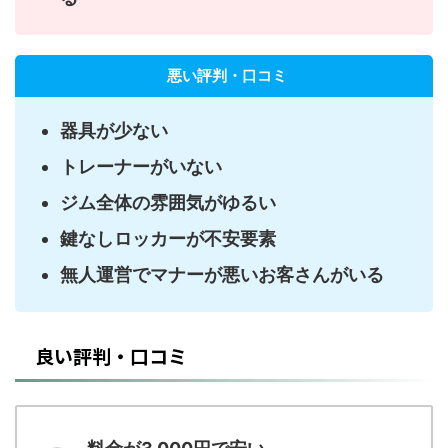
悪い評判・口コミ
器具が少ない
トレーナーがいない
ジム全体の雰囲気がゆるい
鍵なしロッカーが不安要素
無人運営でマナーが悪いお客さんがいる
良い評判・口コミ