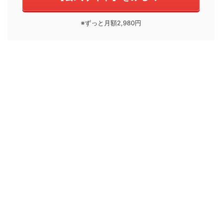
※ずっと月額2,980円