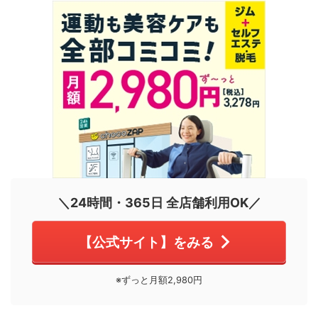
＼24時間・365日 全店舗利用OK／
【公式サイト】をみる
※ずっと月額2,980円