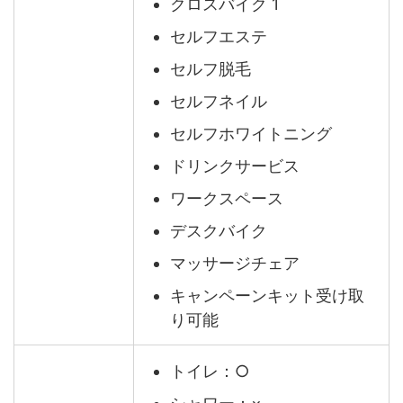
クロスバイク 1
セルフエステ
セルフ脱毛
セルフネイル
セルフホワイトニング
ドリンクサービス
ワークスペース
デスクバイク
マッサージチェア
キャンペーンキット受け取
り可能
トイレ：○