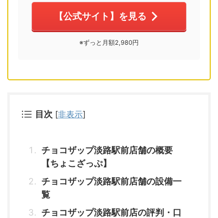
【公式サイト】を見る
※ずっと月額2,980円
目次
[
非表示
]
チョコザップ淡路駅前店舗の概要
【ちょこざっぷ】
チョコザップ淡路駅前店舗の設備一
覧
チョコザップ淡路駅前店の評判・口