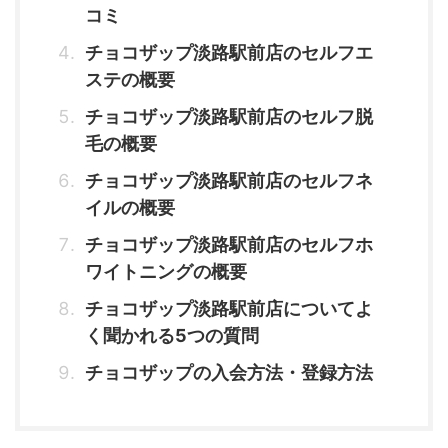
コミ
チョコザップ淡路駅前店のセルフエ
ステの概要
チョコザップ淡路駅前店のセルフ脱
毛の概要
チョコザップ淡路駅前店のセルフネ
イルの概要
チョコザップ淡路駅前店のセルフホ
ワイトニングの概要
チョコザップ淡路駅前店についてよ
く聞かれる5つの質問
チョコザップの入会方法・登録方法