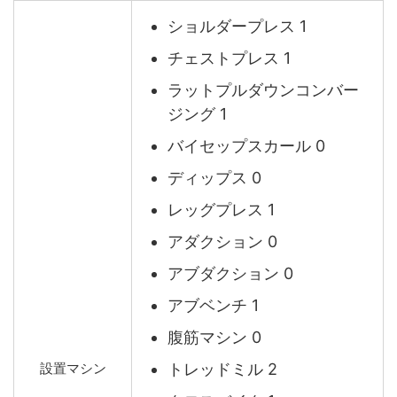
ショルダープレス 1
チェストプレス 1
ラットプルダウンコンバー
ジング 1
バイセップスカール 0
ディップス 0
レッグプレス 1
アダクション 0
アブダクション 0
アブベンチ 1
腹筋マシン 0
トレッドミル 2
設置マシン