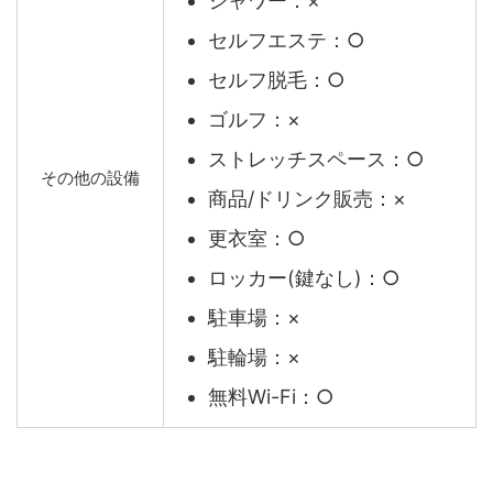
シャワー：×
セルフエステ：○
セルフ脱毛：○
ゴルフ：×
ストレッチスペース：○
その他の設備
商品/ドリンク販売：×
更衣室：○
ロッカー(鍵なし)：○
駐車場：×
駐輪場：×
無料Wi-Fi：○