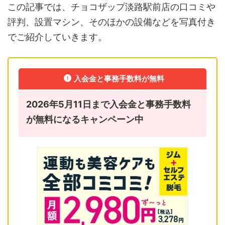
この記事では、チョコザップ淡路駅前店の口コミや
評判、設置マシン、そのほかの設備などを写真付き
でご紹介していきます。
入会金と事務手数料が無料
2026年5月11日まで入会金と事務手数料
が無料になるキャンペーン中