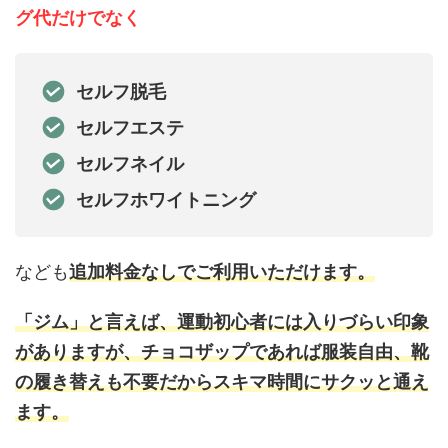
グ代だけでなく
セルフ脱毛
セルフエステ
セルフネイル
セルフホワイトニング
なども
追加料金なしでご利用いただけます。
「ジム」と言えば、運動初心者には入りづらい印象
がありますが、チョコザップであれば服装自由、靴
の履き替えも不要だからスキマ時間にサクッと通え
ます。