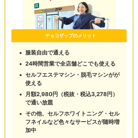
チョコザップのメリット
服装自由で通える
24時間営業で全店舗どこでも使える
セルフエステマシン・脱毛マシンがが
使える
月額2,980円（税抜・税込3,278円）
で通い放題
その他、セルフホワイトニング・セル
フネイルなど色々なサービスが随時増
加中