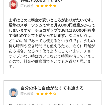
料金が3,000円で安い
匿名希望
まずはじめに料金が安いところがありがたいです。
通常のスポーツジムですと月9,000円程度かかって
しまいますが、チョコザップであれば3,000円程度
で済むのでとても助かっています。
次に良い点は、
どこの店舗であっても使えるという点です。少しの
待ち時間や空き時間でも使えるため、近くに店舗が
ある場合、なるべく使うようにしています。チョコ
ザップがない時はカフェなどで時間を潰していまし
たので、料金や健康面でもとてもお得だと思いま
す。
自分の体に自信がなくても通える
匿名希望