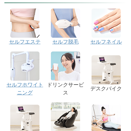
セルフエステ
セルフ脱毛
セルフネイル
セルフホワイト
ドリンクサービ
デスクバイク
ニング
ス