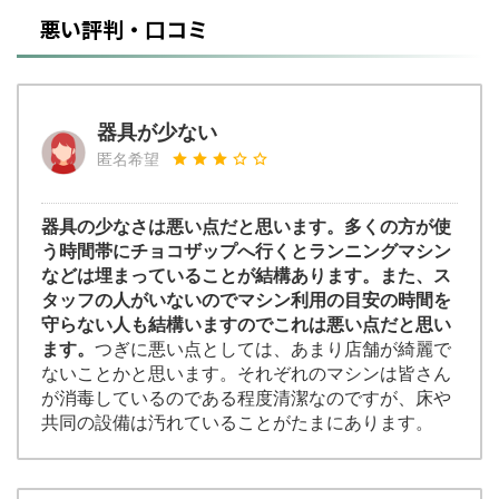
悪い評判・口コミ
器具が少ない
匿名希望
器具の少なさは悪い点だと思います。多くの方が使
う時間帯にチョコザップへ行くとランニングマシン
などは埋まっていることが結構あります。また、ス
タッフの人がいないのでマシン利用の目安の時間を
守らない人も結構いますのでこれは悪い点だと思い
ます。
つぎに悪い点としては、あまり店舗が綺麗で
ないことかと思います。それぞれのマシンは皆さん
が消毒しているのである程度清潔なのですが、床や
共同の設備は汚れていることがたまにあります。