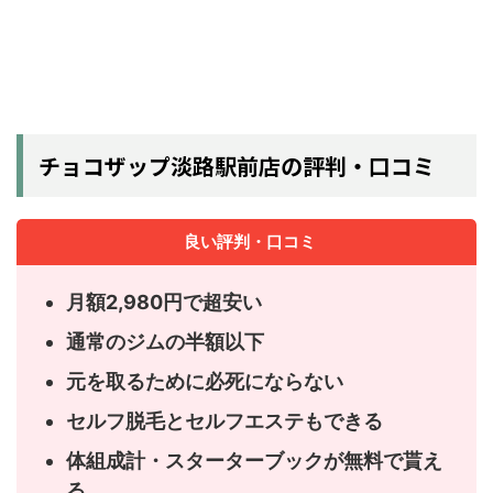
チョコザップ淡路駅前店の評判・口コミ
良い評判・口コミ
月額2,980円で超安い
通常のジムの半額以下
元を取るために必死にならない
セルフ脱毛とセルフエステもできる
体組成計・スターターブックが無料で貰え
る