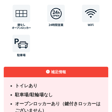
補足情報
トイレあり
駐車場/駐輪場なし
オープンロッカーあり（鍵付きロッカーは
ございません）