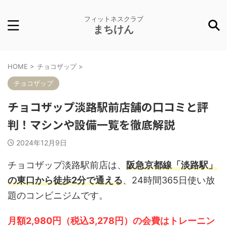
フィットネスクラブ
まちけん
HOME
>
チョコザップ
>
チョコザップ
チョコザップ淡路駅前店舗の口コミと評
判！マシンや設備一覧を徹底解説
2024年12月9日
チョコザップ淡路駅前店は、
阪急京都線「淡路駅」
の東口から徒歩2分で通える
、24時間365日使い放
題のコンビニジムです。
月額2,980円（税込3,278円）の会費はトレーニン