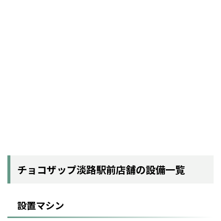
チョコザップ淡路駅前店舗の設備一覧
設置マシン