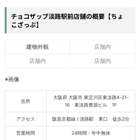
チョコザップ淡路駅前店舗の概要【ちょ
こざっぷ】
建物外観
店舗内
店舗内
店舗内
※画像
大阪府 大阪市 東淀川区東淡路4-21-
住所
16 東淡路豊源ビル 1F
アクセス
阪急京都線 / 淡路駅 東口 徒歩2分
営業時間
24時間・年中無休