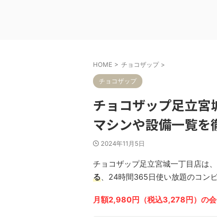
HOME
>
チョコザップ
>
チョコザップ
チョコザップ足立宮
マシンや設備一覧を
2024年11月5日
チョコザップ足立宮城一丁目店は、
る
、24時間365日使い放題のコン
月額2,980円（税込3,278円）