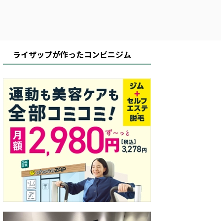
ライザップが作ったコンビニジム