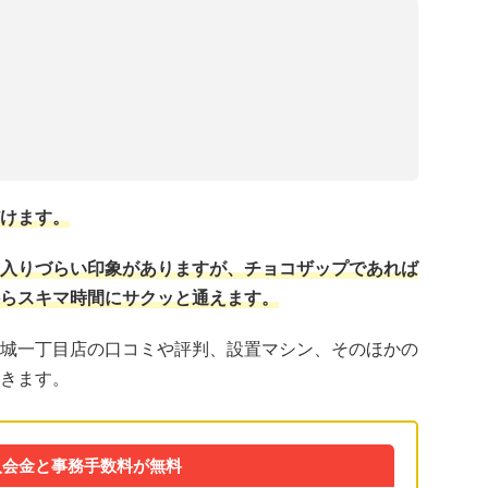
けます。
入りづらい印象がありますが、チョコザップであれば
らスキマ時間にサクッと通えます。
城一丁目店の口コミや評判、設置マシン、そのほかの
きます。
入会金と事務手数料が無料