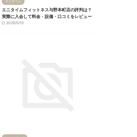
エニタイム
エニタイムフィットネス与野本町店の評判は？
実際に入会して料金・設備・口コミをレビュー
2026/5/10