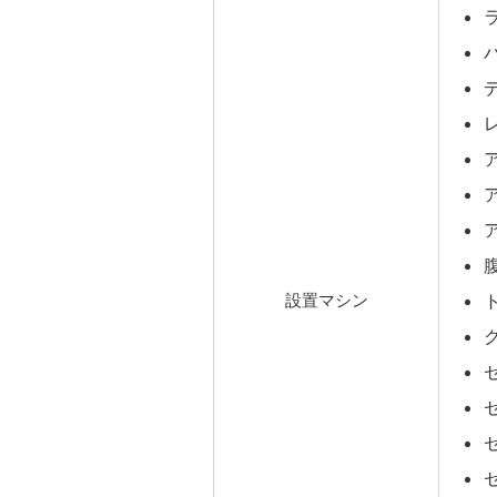
設置マシン