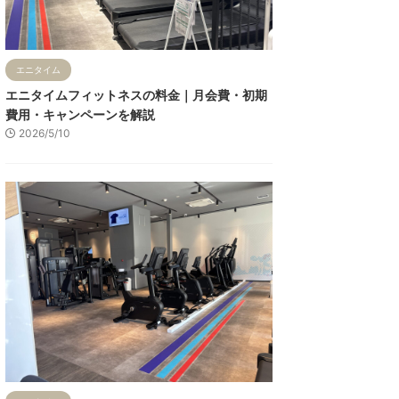
エニタイム
エニタイムフィットネスの料金｜月会費・初期
費用・キャンペーンを解説
2026/5/10