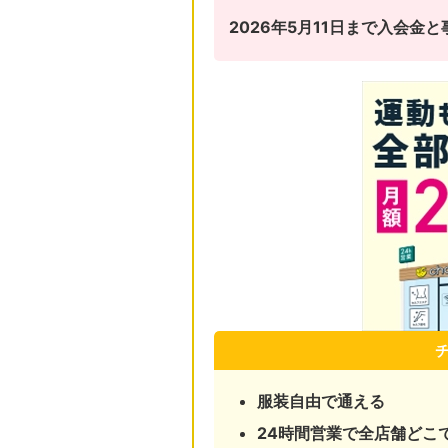
2026年5月11日まで入会
服装自由で通える
24時間営業で全店舗どこ