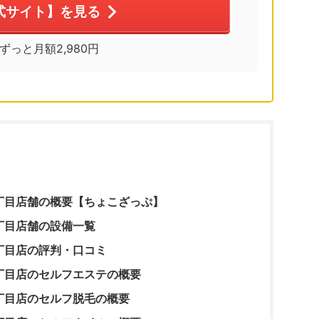
式サイト】を見る
※ずっと月額2,980円
丁目店舗の概要【ちょこざっぷ】
丁目店舗の設備一覧
丁目店の評判・口コミ
丁目店のセルフエステの概要
丁目店のセルフ脱毛の概要