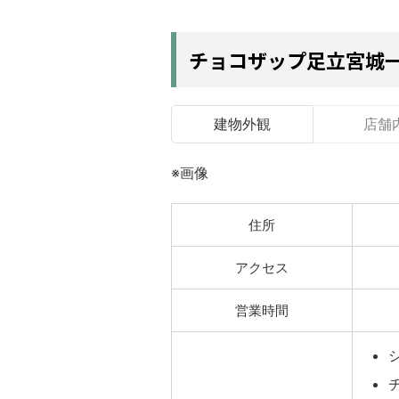
チョコザップ足立宮城
建物外観
店舗
※画像
住所
アクセス
営業時間