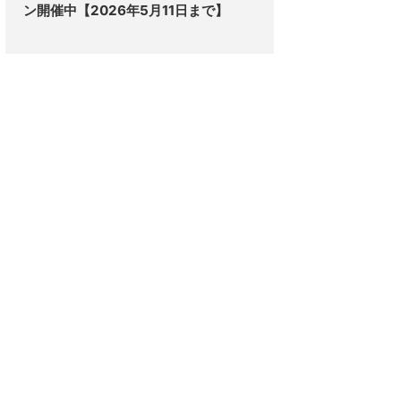
ン開催中【2026年5月11日まで】