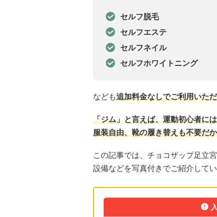
セルフ脱毛
セルフエステ
セルフネイル
セルフホワイトニング
なども
追加料金なしでご利用いただ
「ジム」と言えば、運動初心者には
服装自由、靴の履き替えも不要だか
この記事では、チョコザップ足立宮
設備などを写真付きでご紹介してい