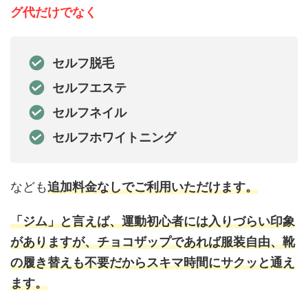
グ代だけでなく
セルフ脱毛
セルフエステ
セルフネイル
セルフホワイトニング
なども
追加料金なしでご利用いただけます。
「ジム」と言えば、運動初心者には入りづらい印象
がありますが、チョコザップであれば服装自由、靴
の履き替えも不要だからスキマ時間にサクッと通え
ます。