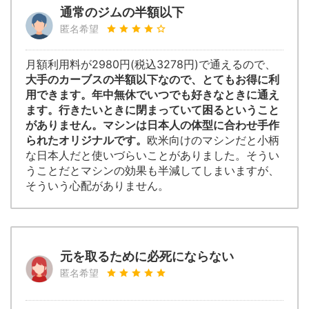
通常のジムの半額以下
匿名希望
月額利用料が2980円(税込3278円)で通えるので、
大手のカーブスの半額以下なので、とてもお得に利
用できます。年中無休でいつでも好きなときに通え
ます。行きたいときに閉まっていて困るということ
がありません。マシンは日本人の体型に合わせ手作
られたオリジナルです。
欧米向けのマシンだと小柄
な日本人だと使いづらいことがありました。そうい
うことだとマシンの効果も半減してしまいますが、
そういう心配がありません。
元を取るために必死にならない
匿名希望