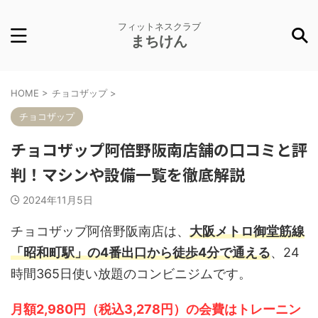
フィットネスクラブ
まちけん
HOME
>
チョコザップ
>
チョコザップ
チョコザップ阿倍野阪南店舗の口コミと評
判！マシンや設備一覧を徹底解説
2024年11月5日
チョコザップ阿倍野阪南店は、
大阪メトロ御堂筋線
「昭和町駅」の4番出口から徒歩4分で通える
、24
時間365日使い放題のコンビニジムです。
月額2,980円（税込3,278円）の会費はトレーニン