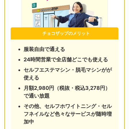
チョコザップのメリット
服装自由で通える
24時間営業で全店舗どこでも使える
セルフエステマシン・脱毛マシンがが
使える
月額2,980円（税抜・税込3,278円）
で通い放題
その他、セルフホワイトニング・セル
フネイルなど色々なサービスが随時増
加中