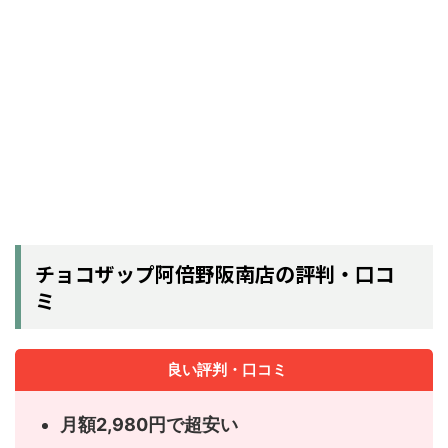
チョコザップ阿倍野阪南店の評判・口コ
ミ
良い評判・口コミ
月額2,980円で超安い