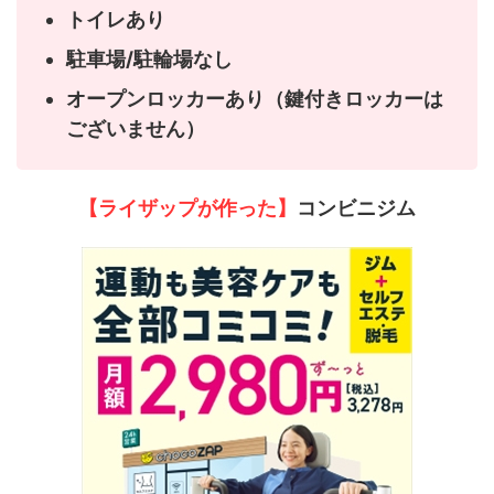
トイレあり
駐車場/駐輪場なし
オープンロッカーあり（鍵付きロッカーは
ございません）
【ライザップが作った】
コンビニジム