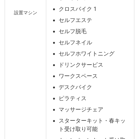
クロスバイク 1
設置マシン
セルフエステ
セルフ脱毛
セルフネイル
セルフホワイトニング
ドリンクサービス
ワークスペース
デスクバイク
ピラティス
マッサージチェア
スターターキット・春キッ
ト受け取り可能