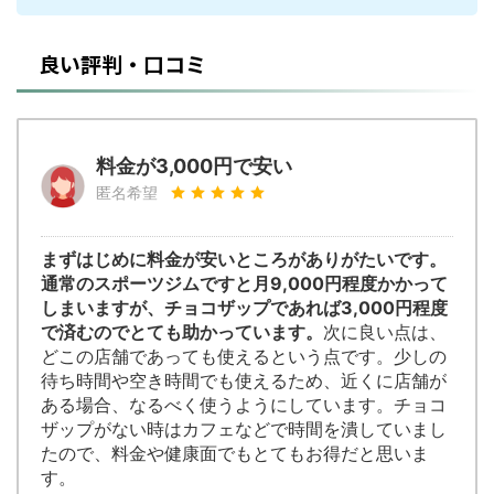
良い評判・口コミ
料金が3,000円で安い
匿名希望
まずはじめに料金が安いところがありがたいです。
通常のスポーツジムですと月9,000円程度かかって
しまいますが、チョコザップであれば3,000円程度
で済むのでとても助かっています。
次に良い点は、
どこの店舗であっても使えるという点です。少しの
待ち時間や空き時間でも使えるため、近くに店舗が
ある場合、なるべく使うようにしています。チョコ
ザップがない時はカフェなどで時間を潰していまし
たので、料金や健康面でもとてもお得だと思いま
す。