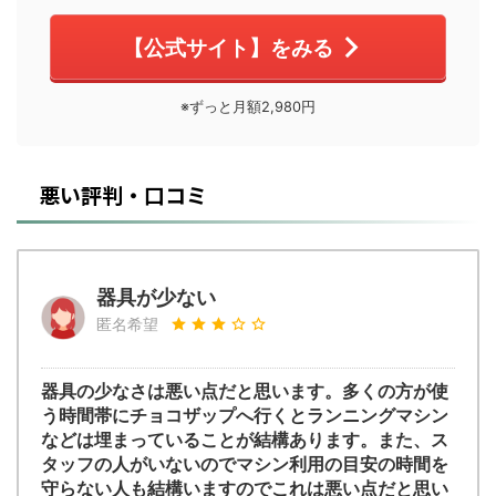
【公式サイト】をみる
※ずっと月額2,980円
悪い評判・口コミ
器具が少ない
匿名希望
器具の少なさは悪い点だと思います。多くの方が使
う時間帯にチョコザップへ行くとランニングマシン
などは埋まっていることが結構あります。また、ス
タッフの人がいないのでマシン利用の目安の時間を
守らない人も結構いますのでこれは悪い点だと思い