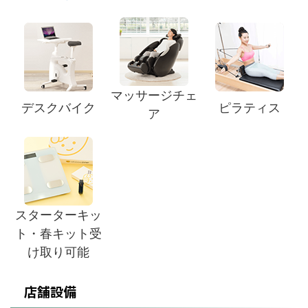
マッサージチェ
デスクバイク
ピラティス
ア
スターターキッ
ト・春キット受
け取り可能
店舗設備