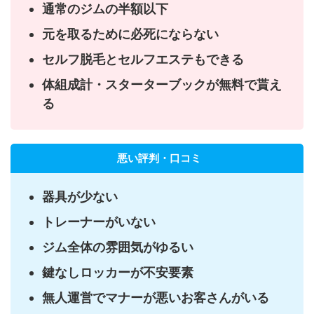
通常のジムの半額以下
元を取るために必死にならない
セルフ脱毛とセルフエステもできる
体組成計・スターターブックが無料で貰え
る
悪い評判・口コミ
器具が少ない
トレーナーがいない
ジム全体の雰囲気がゆるい
鍵なしロッカーが不安要素
無人運営でマナーが悪いお客さんがいる