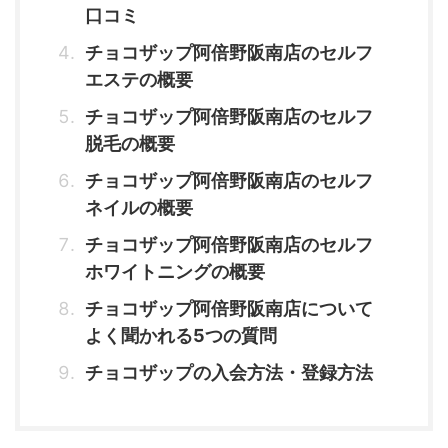
口コミ
チョコザップ阿倍野阪南店のセルフ
エステの概要
チョコザップ阿倍野阪南店のセルフ
脱毛の概要
チョコザップ阿倍野阪南店のセルフ
ネイルの概要
チョコザップ阿倍野阪南店のセルフ
ホワイトニングの概要
チョコザップ阿倍野阪南店について
よく聞かれる5つの質問
チョコザップの入会方法・登録方法