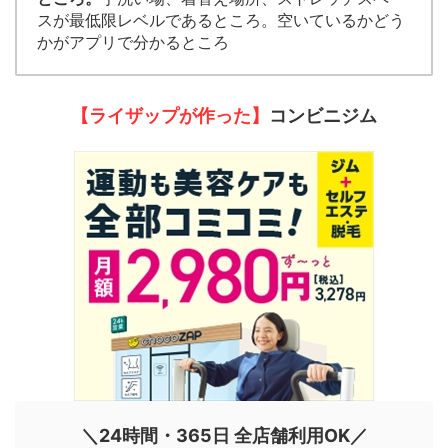
スが最低限レベルであるところ。空いているかどう
かがアプリで分かるところ
【ライザップが作った】
コンビニジム
＼24時間・365日 全店舗利用OK／