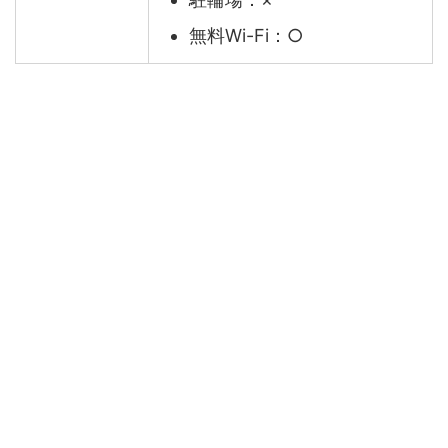
無料Wi-Fi：○