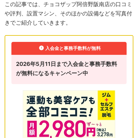
この記事では、チョコザップ阿倍野阪南店の口コミ
や評判、設置マシン、そのほかの設備などを写真付
きでご紹介していきます。
入会金と事務手数料が無料
2026年5月11日まで入会金と事務手数料
が無料になるキャンペーン中