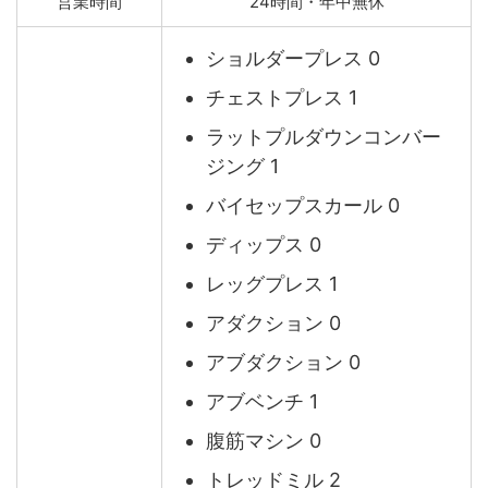
営業時間
24時間・年中無休
ショルダープレス 0
チェストプレス 1
ラットプルダウンコンバー
ジング 1
バイセップスカール 0
ディップス 0
レッグプレス 1
アダクション 0
アブダクション 0
アブベンチ 1
腹筋マシン 0
トレッドミル 2