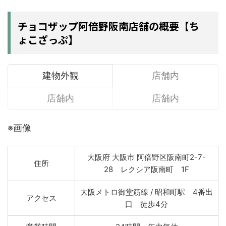
チョコザップ阿倍野阪南店舗の概要【ち
ょこざっぷ】
建物外観
店舗内
店舗内
店舗内
※画像
大阪府 大阪市 阿倍野区阪南町2-7-
住所
28 レクシア阪南町 1F
大阪メトロ御堂筋線 / 昭和町駅 4番出
アクセス
口 徒歩4分