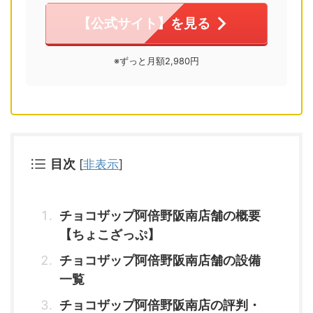
【公式サイト】を見る
※ずっと月額2,980円
目次
[
非表示
]
チョコザップ阿倍野阪南店舗の概要
【ちょこざっぷ】
チョコザップ阿倍野阪南店舗の設備
一覧
チョコザップ阿倍野阪南店の評判・