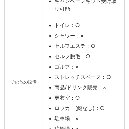
キャンペーンキット受け取
り可能
トイレ：○
シャワー：×
セルフエステ：○
セルフ脱毛：○
ゴルフ：×
ストレッチスペース：○
その他の設備
商品/ドリンク販売：×
更衣室：○
ロッカー(鍵なし)：○
駐車場：×
駐輪場：×