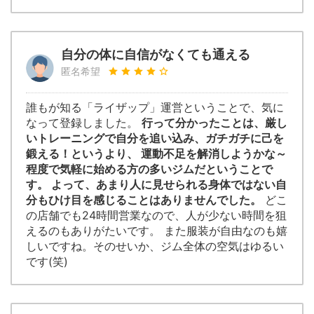
自分の体に自信がなくても通える
匿名希望
誰もが知る「ライザップ」運営ということで、気に
なって登録しました。
行って分かったことは、厳し
いトレーニングで自分を追い込み、ガチガチに己を
鍛える！というより、 運動不足を解消しようかな～
程度で気軽に始める方の多いジムだということで
す。 よって、あまり人に見せられる身体ではない自
分もひけ目を感じることはありませんでした。
どこ
の店舗でも24時間営業なので、人が少ない時間を狙
えるのもありがたいです。 また服装が自由なのも嬉
しいですね。そのせいか、ジム全体の空気はゆるい
です(笑)