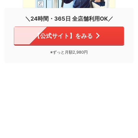
＼24時間・365日 全店舗利用OK／
【公式サイト】をみる
※ずっと月額2,980円